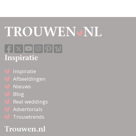
Inspiratie
Inspiratie
Afbeeldingen
Nieuws
Blog
Real weddings
Advertorials
Trouwtrends
Trouwen.nl