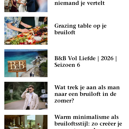
niemand je vertelt
Grazing table op je
bruiloft
B&B Vol Liefde | 2026 |
Seizoen 6
Wat trek je aan als man
naar een bruiloft in de
zomer?
Warm minimalisme als
bruiloftsstijl: zo creëer je