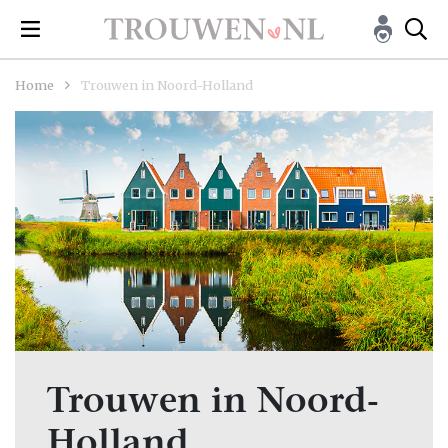
Home
Trouwen in Noord-Holland
Trouwen in Noord-
Holland