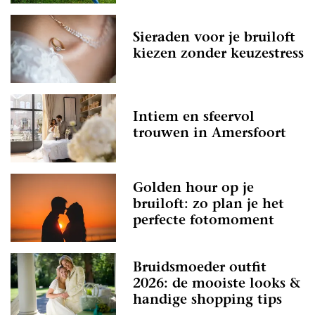
Sieraden voor je bruiloft
kiezen zonder keuzestress
Intiem en sfeervol
trouwen in Amersfoort
Golden hour op je
bruiloft: zo plan je het
perfecte fotomoment
Bruidsmoeder outfit
2026: de mooiste looks &
handige shopping tips