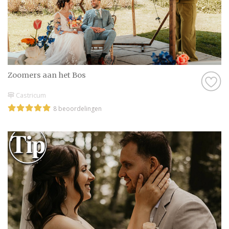
Zoomers aan het Bos
Castricum
8 beoordelingen