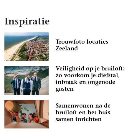
Inspiratie
Trouwfoto locaties
Zeeland
Veiligheid op je bruiloft:
zo voorkom je diefstal,
inbraak en ongenode
gasten
Samenwonen na de
bruiloft en het huis
samen inrichten