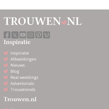
Inspiratie
Inspiratie
Afbeeldingen
Nieuws
Blog
Real weddings
Advertorials
Trouwtrends
Trouwen.nl