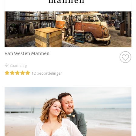
Van Westen Mannen
Zaamslag
12 beoordelingen