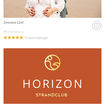
Zeeuws Lief
Middelburg
15 beoordelingen