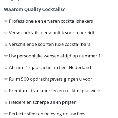
Waarom Quality Cocktails?
☆ Professionele en ervaren cocktailshakers
☆ Verse cocktails persoonlijk voor u bereidt
☆ Verschillende soorten luxe cocktailbars
☆ Uw persoonlijke wensen altijd op nummer 1
☆ Al ruim 12 jaar actief in heel Nederland
☆ Ruim 500 opdrachtgevers gingen u voor
☆ Premium drankmerken en cocktail glaswerk
☆ Heldere en scherpe all-in prijzen
☆ Perfecte sfeer en beleving op uw feest