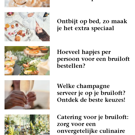
Ontbijt op bed, zo maak
je het extra speciaal
Hoeveel hapjes per
persoon voor een bruiloft
bestellen?
Welke champagne
serveer je op je bruiloft?
Ontdek de beste keuzes!
Catering voor je bruiloft:
zorg voor een
onvergetelijke culinaire