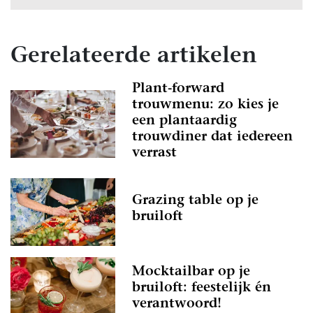
Gerelateerde artikelen
Plant-forward
trouwmenu: zo kies je
een plantaardig
trouwdiner dat iedereen
verrast
Grazing table op je
bruiloft
Mocktailbar op je
bruiloft: feestelijk én
verantwoord!