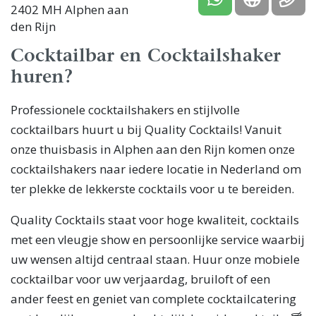
2402 MH Alphen aan
den Rijn
Cocktailbar en Cocktailshaker
huren?
Professionele cocktailshakers en stijlvolle
cocktailbars huurt u bij Quality Cocktails! Vanuit
onze thuisbasis in Alphen aan den Rijn komen onze
cocktailshakers naar iedere locatie in Nederland om
ter plekke de lekkerste cocktails voor u te bereiden.
Quality Cocktails staat voor hoge kwaliteit, cocktails
met een vleugje show en persoonlijke service waarbij
uw wensen altijd centraal staan. Huur onze mobiele
cocktailbar voor uw verjaardag, bruiloft of een
ander feest en geniet van complete cocktailcatering