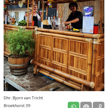
Dhr. Bjorn van Tricht
Broekhorst 39