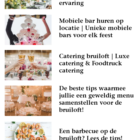
ervaring
Mobiele bar huren op
locatie | Unieke mobiele
bars voor elk feest
Catering bruiloft | Luxe
catering & Foodtruck
catering
De beste tips waarmee
jullie een geweldig menu
samenstellen voor de
bruiloft!
Een barbecue op de
bruiloft? Lees de tips!