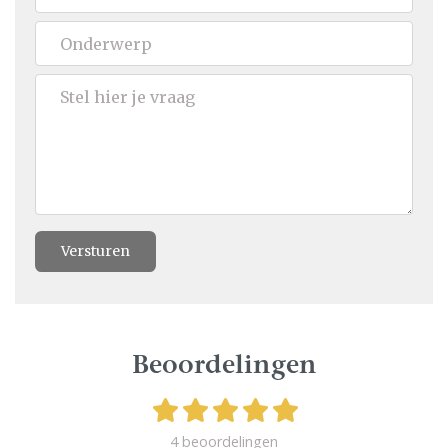
Versturen
Beoordelingen
4 beoordelingen