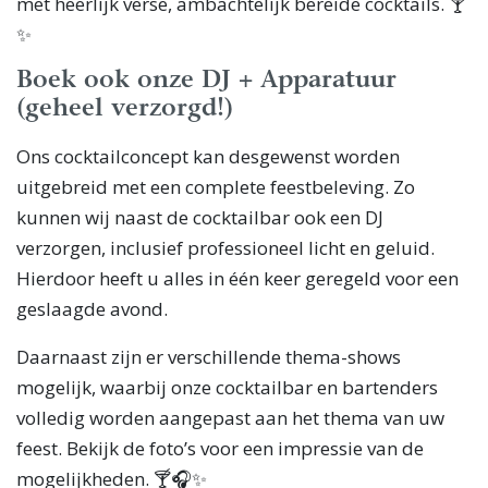
met heerlijk verse, ambachtelijk bereide cocktails. 🍸
✨
Boek ook onze DJ + Apparatuur
(geheel verzorgd!)
Ons cocktailconcept kan desgewenst worden
uitgebreid met een complete feestbeleving. Zo
kunnen wij naast de cocktailbar ook een DJ
verzorgen, inclusief professioneel licht en geluid.
Hierdoor heeft u alles in één keer geregeld voor een
geslaagde avond.
Daarnaast zijn er verschillende thema-shows
mogelijk, waarbij onze cocktailbar en bartenders
volledig worden aangepast aan het thema van uw
feest. Bekijk de foto’s voor een impressie van de
mogelijkheden. 🍸🎧✨