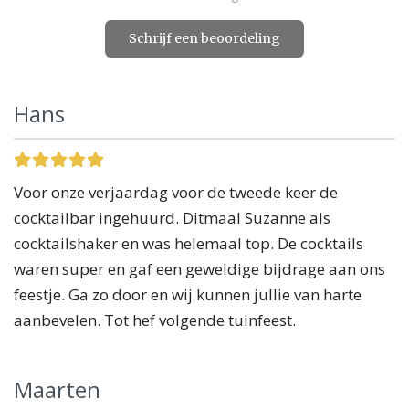
Schrijf een beoordeling
Hans
Voor onze verjaardag voor de tweede keer de
cocktailbar ingehuurd. Ditmaal Suzanne als
cocktailshaker en was helemaal top. De cocktails
waren super en gaf een geweldige bijdrage aan ons
feestje. Ga zo door en wij kunnen jullie van harte
aanbevelen. Tot hef volgende tuinfeest.
Maarten