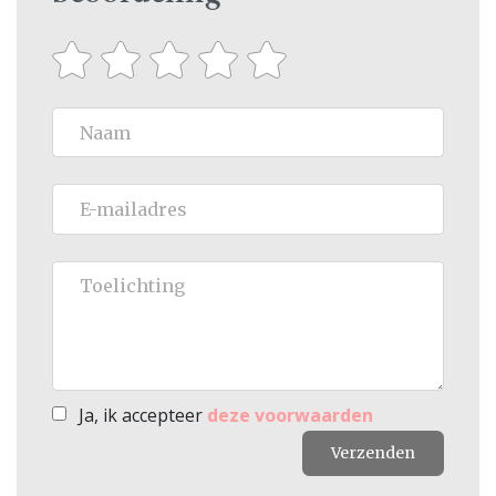
Ja, ik accepteer
deze voorwaarden
Verzenden