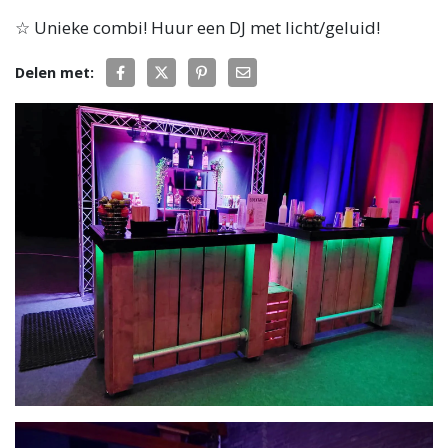
☆ Unieke combi! Huur een DJ met licht/geluid!
Delen met: