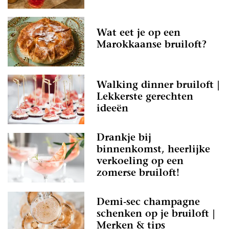
Wat eet je op een
Marokkaanse bruiloft?
Walking dinner bruiloft |
Lekkerste gerechten
ideeën
Drankje bij
binnenkomst, heerlijke
verkoeling op een
zomerse bruiloft!
Demi-sec champagne
schenken op je bruiloft |
Merken & tips