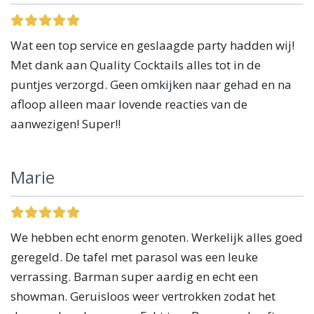
Wat een top service en geslaagde party hadden wij!
Met dank aan Quality Cocktails alles tot in de
puntjes verzorgd. Geen omkijken naar gehad en na
afloop alleen maar lovende reacties van de
aanwezigen! Super!!
Marie
We hebben echt enorm genoten. Werkelijk alles goed
geregeld. De tafel met parasol was een leuke
verrassing. Barman super aardig en echt een
showman. Geruisloos weer vertrokken zodat het