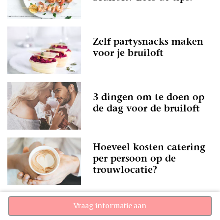
Zelf partysnacks maken
voor je bruiloft
3 dingen om te doen op
de dag voor de bruiloft
Hoeveel kosten catering
per persoon op de
trouwlocatie?
Vraag informatie aan
Dieet & eet wensen