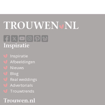
Inspiratie
Inspiratie
Afbeeldingen
Nieuws
Blog
Real weddings
Advertorials
Trouwtrends
Trouwen.nl