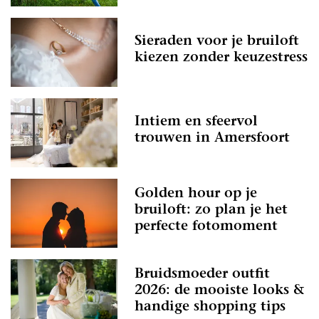
Sieraden voor je bruiloft
kiezen zonder keuzestress
Intiem en sfeervol
trouwen in Amersfoort
Golden hour op je
bruiloft: zo plan je het
perfecte fotomoment
Bruidsmoeder outfit
2026: de mooiste looks &
handige shopping tips