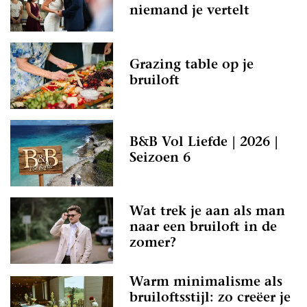
niemand je vertelt
Grazing table op je
bruiloft
B&B Vol Liefde | 2026 |
Seizoen 6
Wat trek je aan als man
naar een bruiloft in de
zomer?
Warm minimalisme als
bruiloftsstijl: zo creëer je