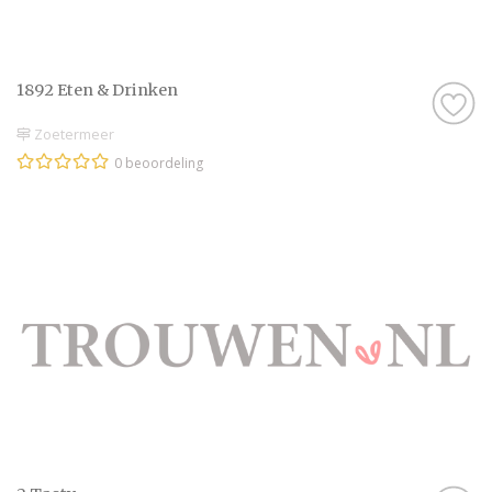
1892 Eten & Drinken
Zoetermeer
0 beoordeling