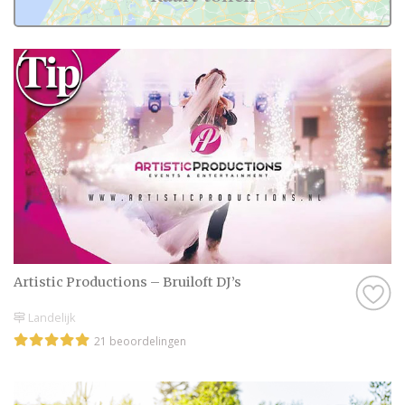
Artistic Productions – Bruiloft DJ’s
Landelijk
21 beoordelingen