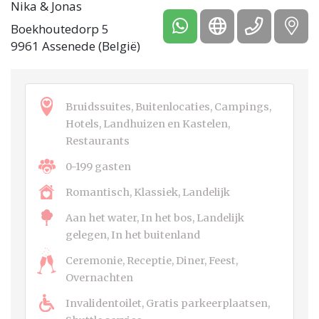
Nika & Jonas
Boekhoutedorp 5
9961 Assenede (België)
Bruidssuites, Buitenlocaties, Campings,
Hotels, Landhuizen en Kastelen,
Restaurants
0-199 gasten
Romantisch, Klassiek, Landelijk
Aan het water, In het bos, Landelijk
gelegen, In het buitenland
Ceremonie, Receptie, Diner, Feest,
Overnachten
Invalidentoilet, Gratis parkeerplaatsen,