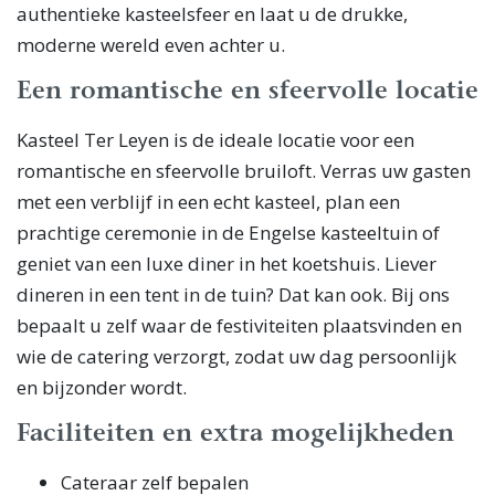
authentieke kasteelsfeer en laat u de drukke,
moderne wereld even achter u.
Een romantische en sfeervolle locatie
Kasteel Ter Leyen is de ideale locatie voor een
romantische en sfeervolle bruiloft. Verras uw gasten
met een verblijf in een echt kasteel, plan een
prachtige ceremonie in de Engelse kasteeltuin of
geniet van een luxe diner in het koetshuis. Liever
dineren in een tent in de tuin? Dat kan ook. Bij ons
bepaalt u zelf waar de festiviteiten plaatsvinden en
wie de catering verzorgt, zodat uw dag persoonlijk
en bijzonder wordt.
Faciliteiten en extra mogelijkheden
Cateraar zelf bepalen