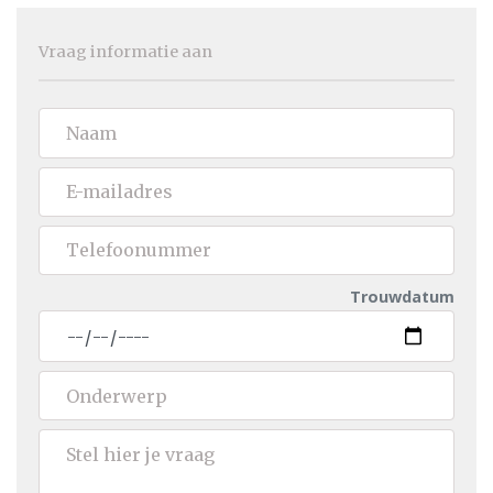
Vraag informatie aan
Trouwdatum