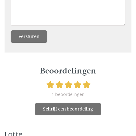
Versturen
Beoordelingen
1 beoordelingen
Schrijf een beoordeling
Lotte