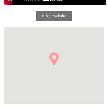
Bekijk website