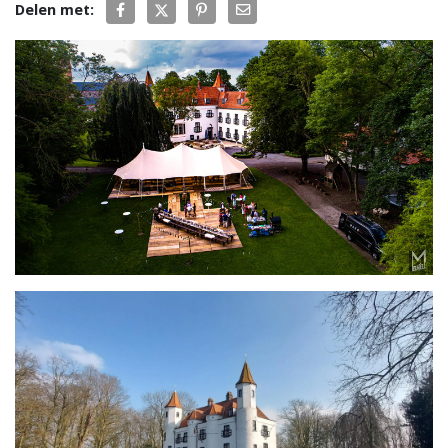
Delen met: