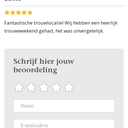
Fantastische trouwlocatie! Wij hebben een heerlijk
trouwweekend gehad, het was onvergetelijk.
Schrijf hier jouw
beoordeling