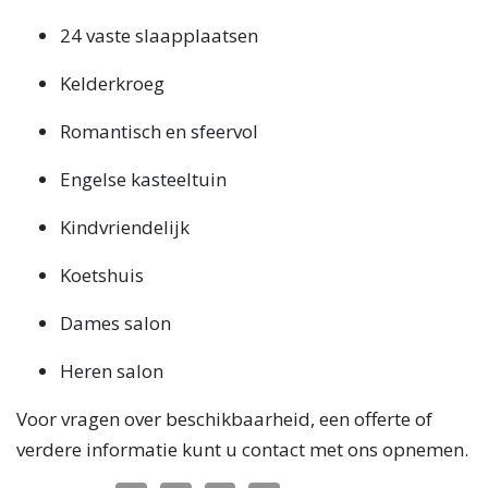
24 vaste slaapplaatsen
Kelderkroeg
Romantisch en sfeervol
Engelse kasteeltuin
Kindvriendelijk
Koetshuis
Dames salon
Heren salon
Voor vragen over beschikbaarheid, een offerte of
verdere informatie kunt u contact met ons opnemen.