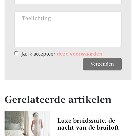
Ja, ik accepteer
deze voorwaarden
Verzenden
Gerelateerde artikelen
Luxe bruidssuite, de
nacht van de bruiloft