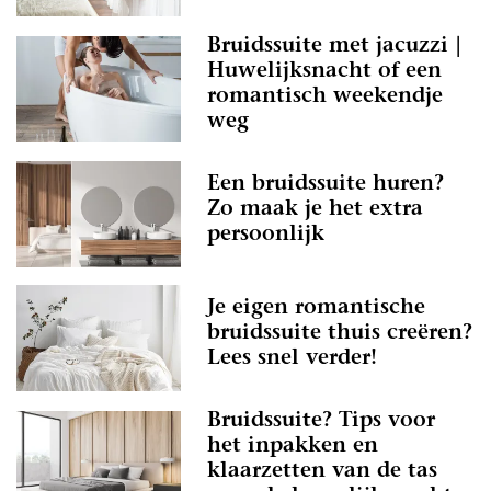
Bruidssuite met jacuzzi |
Huwelijksnacht of een
romantisch weekendje
weg
Een bruidssuite huren?
Zo maak je het extra
persoonlijk
Je eigen romantische
bruidssuite thuis creëren?
Lees snel verder!
Bruidssuite? Tips voor
het inpakken en
klaarzetten van de tas