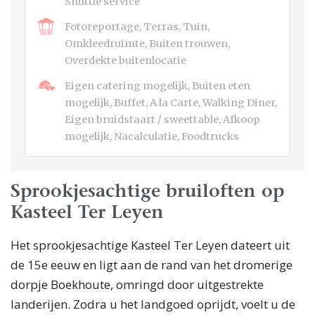
Shuttle service
Fotoreportage, Terras, Tuin,
Omkleedruimte, Buiten trouwen,
Overdekte buitenlocatie
Eigen catering mogelijk, Buiten eten
mogelijk, Buffet, A la Carte, Walking Diner,
Eigen bruidstaart / sweettable, Afkoop
mogelijk, Nacalculatie, Foodtrucks
Sprookjesachtige bruiloften op
Kasteel Ter Leyen
Het sprookjesachtige Kasteel Ter Leyen dateert uit
de 15e eeuw en ligt aan de rand van het dromerige
dorpje Boekhoute, omringd door uitgestrekte
landerijen. Zodra u het landgoed oprijdt, voelt u de