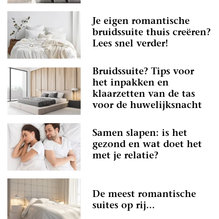
Je eigen romantische
bruidssuite thuis creëren?
Lees snel verder!
Bruidssuite? Tips voor
het inpakken en
klaarzetten van de tas
voor de huwelijksnacht
Samen slapen: is het
gezond en wat doet het
met je relatie?
De meest romantische
suites op rij...