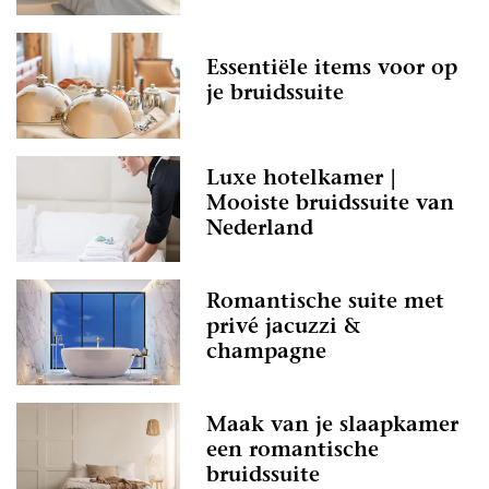
Essentiële items voor op
je bruidssuite
Luxe hotelkamer |
Mooiste bruidssuite van
Nederland
Romantische suite met
privé jacuzzi &
champagne
Maak van je slaapkamer
een romantische
bruidssuite