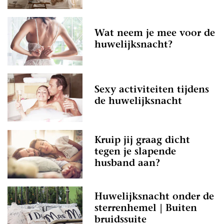
Wat neem je mee voor de
huwelijksnacht?
Sexy activiteiten tijdens
de huwelijksnacht
Kruip jij graag dicht
tegen je slapende
husband aan?
Huwelijksnacht onder de
sterrenhemel | Buiten
bruidssuite