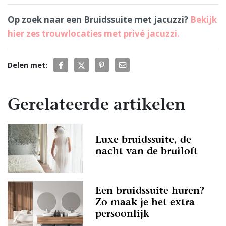
Op zoek naar een Bruidssuite met jacuzzi?
Bekijk
hier zes trouwlocaties met privé jacuzzi.
Delen met:
Gerelateerde artikelen
Luxe bruidssuite, de
nacht van de bruiloft
Een bruidssuite huren?
Zo maak je het extra
persoonlijk