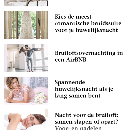
Kies de meest
romantische bruidssuite
voor je huwelijksnacht
Bruiloftsovernachting in
een AirBNB
Spannende
huwelijksnacht als je
lang samen bent
Nacht voor de bruiloft:
samen slapen of apart?
Voor- en nadelen