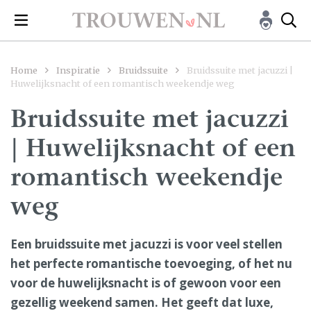
Home
Inspiratie
Bruidssuite
Bruidssuite met jacuzzi |
Huwelijksnacht of een romantisch weekendje weg
Bruidssuite met jacuzzi
| Huwelijksnacht of een
romantisch weekendje
weg
Een bruidssuite met jacuzzi is voor veel stellen
het perfecte romantische toevoeging, of het nu
voor de huwelijksnacht is of gewoon voor een
gezellig weekend samen. Het geeft dat luxe,