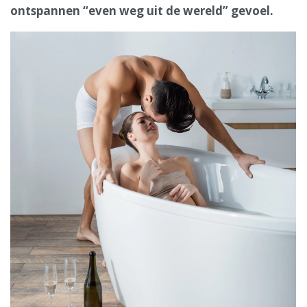
ontspannen “even weg uit de wereld” gevoel.