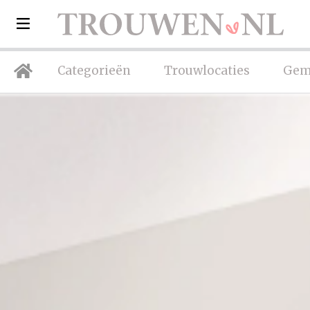
Categorieën
Trouwlocaties
Gem