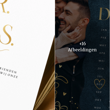
+16
Afbeeldingen