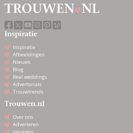
Inspiratie
Inspiratie
Afbeeldingen
Nieuws
Blog
Real weddings
Advertorials
Trouwtrends
Trouwen.nl
Over ons
Adverteren
Inloggen