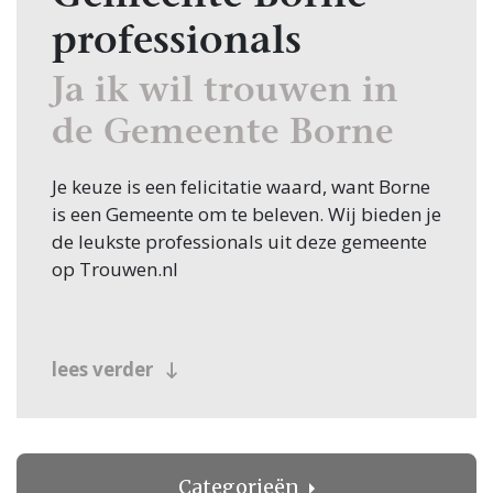
professionals
Ja ik wil trouwen in
de Gemeente Borne
Je keuze is een felicitatie waard, want Borne
is een Gemeente om te beleven. Wij bieden je
de leukste professionals uit deze gemeente
op Trouwen.nl
lees verder
Categorieën