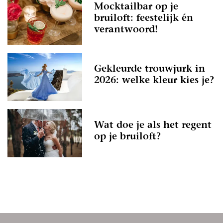
Mocktailbar op je
bruiloft: feestelijk én
verantwoord!
Gekleurde trouwjurk in
2026: welke kleur kies je?
Wat doe je als het regent
op je bruiloft?