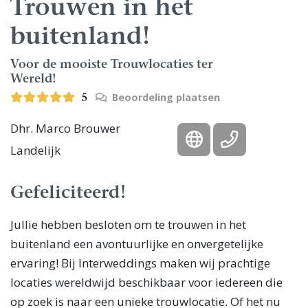
Trouwen in het
buitenland!
Voor de mooiste Trouwlocaties ter
Wereld!
Beoordeling plaatsen
5
Dhr. Marco Brouwer
Landelijk
Gefeliciteerd!
Jullie hebben besloten om te trouwen in het
buitenland een avontuurlijke en onvergetelijke
ervaring! Bij Interweddings maken wij prachtige
locaties wereldwijd beschikbaar voor iedereen die
op zoek is naar een unieke trouwlocatie. Of het nu