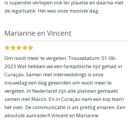
is supervlot verlopen ook ter plaatse en daarna met
de legalisatie. Het was onze mooiste dag.
Marianne en Vincent
Om nooit meer te vergeten. Trouwdatum: 01-06-
2023 Wat hebben we een fantastische tijd gehad in
Curaçao. Samen met Interweddings is onze
trouwdag een dag geworden om nooit meer te
vergeten. In Nederland zijn alle plannen gemaakt
samen met Marco. En in Curaçao nam een top team
het over. De communicatie is als prettig ervaren. Een
absolute aanrader!! Vincent en Marianne