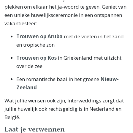
plekken om elkaar het ja-woord te geven. Geniet van
een unieke huwelijksceremonie in een ontspannen
vakantiesfeer:
Trouwen op Aruba
met de voeten in het zand
en tropische zon
Trouwen op Kos
in Griekenland met uitzicht
over de zee
Een romantische baai in het groene
Nieuw-
Zeeland
Wat jullie wensen ook zijn, Interweddings zorgt dat
jullie huwelijk ook rechtsgeldig is in Nederland en
België.
Laat je verwennen