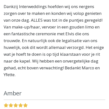
Dankzij Interweddings hoefden wij ons nergens
zorgen over te maken en konden wij volop genieten
van onze dag. ALLES was tot in de puntjes geregeld!
Van make-up/haar, vervoer in een gouden limo en
een fantastische ceremonie met Elvis die ons
trouwde. En natuurlijk ook de legalisatie van ons
huwelijk, ook dit wordt allemaal verzorgd. Het enige
wat je hoeft te doen is op tijd klaarstaan voor je rit
naar de kapel. Wij hebben een onvergetelijke dag
gehad, echt boven verwachting! Bedankt Marco en
Yfette.
Amber