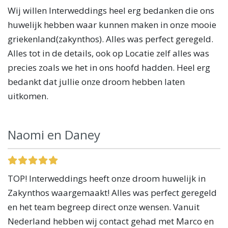
Wij willen Interweddings heel erg bedanken die ons
huwelijk hebben waar kunnen maken in onze mooie
griekenland(zakynthos). Alles was perfect geregeld.
Alles tot in de details, ook op Locatie zelf alles was
precies zoals we het in ons hoofd hadden. Heel erg
bedankt dat jullie onze droom hebben laten
uitkomen.
Naomi en Daney
TOP! Interweddings heeft onze droom huwelijk in
Zakynthos waargemaakt! Alles was perfect geregeld
en het team begreep direct onze wensen. Vanuit
Nederland hebben wij contact gehad met Marco en