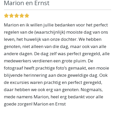
Marion en Ernst
Marion en ik willen jullie bedanken voor het perfect
regelen van de (waarschijnlijk) mooiste dag van ons
leven, het huwelijk van onze dochter. We hebben
genoten, niet alleen van die dag, maar ook van alle
andere dagen. De dag zelf was perfect geregeld, alle
medewerkers verdienen een grote pluim. De
fotograaf heeft prachtige foto’s gemaakt, een mooie
blijvende herinnering aan deze geweldige dag. Ook
de excursies waren prachtig en perfect geregeld,
daar hebben we ook erg van genoten. Nogmaals,
mede namens Marion, heel erg bedankt voor alle
goede zorgen! Marion en Ernst