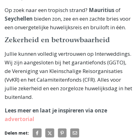
Op zoek naar een tropisch strand?
Mauritius
of
Seychellen
bieden zon, zee en een zachte bries voor
een onvergetelijke huwelijksreis en bruiloft in één.
Zekerheid en betrouwbaarheid
Jullie kunnen volledig vertrouwen op Interweddings.
Wij zijn aangesloten bij het garantiefonds (GGTO),
de Vereniging van Kleinschalige Reisorganisaties
(VvKR) en het Calamiteitenfonds (CFR). Alles voor
jullie zekerheid en een zorgeloze huwelijksdag in het
buitenland.
Lees meer en laat je inspireren via onze
advertorial
Delen met: