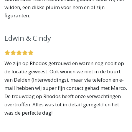
wilden, een dikke pluim voor hem en al zijn
figuranten.
Edwin & Cindy
We zijn op Rhodos getrouwd en waren nog nooit op
de locatie geweest. Ook wonen we niet in de buurt
van Delden (Interweddings), maar via telefoon en e-
mail hebben wij super fijn contact gehad met Marco.
De trouwdag op Rhodos heeft onze verwachtingen
overtroffen. Alles was tot in detail geregeld en het
was de perfecte dag!