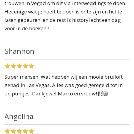
trouwen in Vegad om dit via interweddings te doen.
Het enige wat je hoeft te doen is er te zijn en het te
laten gebeuren! en de rest is history! echt een dag
voor in de boeken!!
Shannon
Super mensen! Wat hebben wij een mooie bruiloft
gehad in Las Vegas. Alles was goed geregeld tot in
de puntjes. Dankjewel Marco en vrouw! 🙌🏼
Angelina