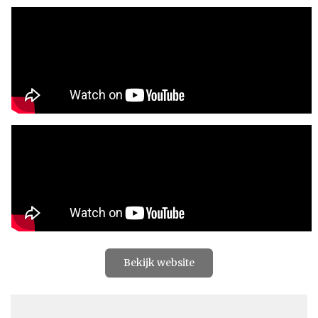
Bekijk website