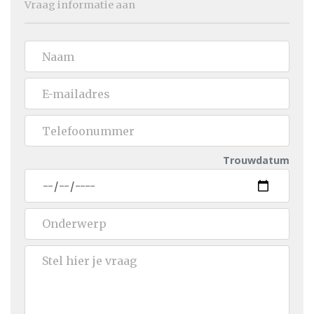
Vraag informatie aan
Trouwdatum