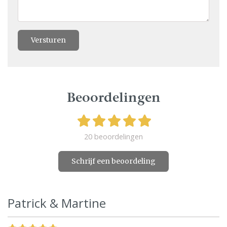
Versturen
Beoordelingen
20 beoordelingen
Schrijf een beoordeling
Patrick & Martine