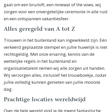
gaat om een bruiloft, een renewal of the vows, wij
zorgen voor een onvergetelijke ceremonie in alle rust
en een ontspannen vakantiesfeer.
Alles geregeld van A tot Z
Trouwen in het buitenland kan ingewikkeld zijn. Eén
verkeerd geplaatste stempel en jullie huwelijk is niet
rechtsgeldig. Met onze ervaring, kennis van de
wettelijke regels in het buitenland en
organisatietalent nemen wij alle zorgen uit handen.
Wij verzorgen alles, inclusief het trouwboekje, zodat
jullie volledig kunnen genieten van jullie mooiste
dag.
Prachtige locaties wereldwijd
Over de hele wereld vind je de meest fantastische