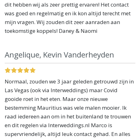
dit hebben wij als zeer prettig ervaren! Het contact
was goed en regelmatig en ik kon altijd terecht met
mijn vragen. Wij zouden dit zeer aanraden aan
toekomstige koppels! Daney & Naomi
Angelique, Kevin Vanderheyden
Normaal, zouden we 3 jaar geleden getrouwd zijn in
Las Vegas (ook via Interweddings) maar Covid
gooide roet in het eten. Maar onze nieuwe
bestemming Mauritius was vele malen mooier. Ik
raad iedereen aan om in het buitenland te trouwen
en dit regelen via Interweddings.nl Marco is
supervriendelijk, altijd leuk contact gehad. En alles