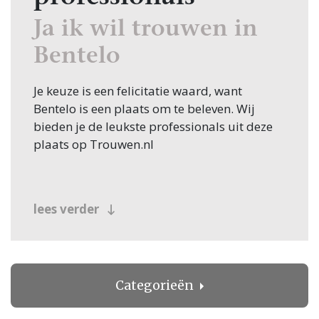
Ja ik wil trouwen in
Bentelo
Je keuze is een felicitatie waard, want
Bentelo is een plaats om te beleven. Wij
bieden je de leukste professionals uit deze
plaats op Trouwen.nl
lees verder
Categorieën