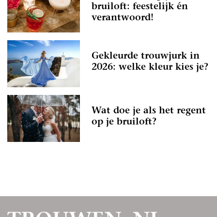
bruiloft: feestelijk én
verantwoord!
Gekleurde trouwjurk in
2026: welke kleur kies je?
Wat doe je als het regent
op je bruiloft?