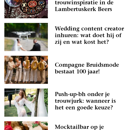
trouwinspiratie in de
Lambertuskerk Beers
Wedding content creator
inhuren: wat doet hij of
zij en wat kost het?
Compagne Bruidsmode
bestaat 100 jaar!
Push-up-bh onder je
trouwjurk: wanneer is
het een goede keuze?
Mocktailbar op je