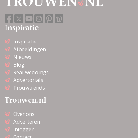
Inspiratie
Inspiratie
Afbeeldingen
Nieuws
Blog
Real weddings
Advertorials
Trouwtrends
Trouwen.nl
Over ons
Adverteren
Inloggen
Contact