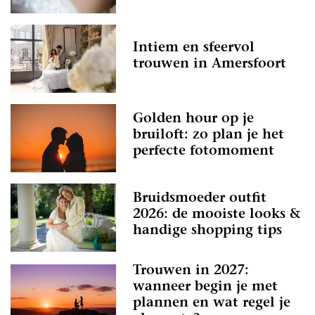
Intiem en sfeervol
trouwen in Amersfoort
Golden hour op je
bruiloft: zo plan je het
perfecte fotomoment
Bruidsmoeder outfit
2026: de mooiste looks &
handige shopping tips
Trouwen in 2027:
wanneer begin je met
plannen en wat regel je