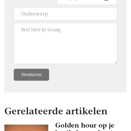
Versturen
Gerelateerde artikelen
Golden hour op je