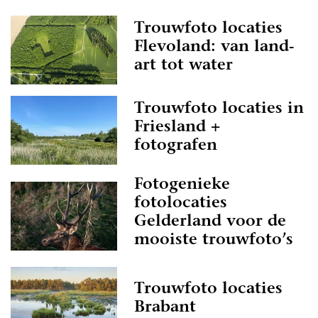
Trouwfoto locaties
Flevoland: van land-
art tot water
Trouwfoto locaties in
Friesland +
fotografen
Fotogenieke
fotolocaties
Gelderland voor de
mooiste trouwfoto’s
Trouwfoto locaties
Brabant