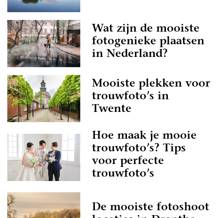
Wat zijn de mooiste
fotogenieke plaatsen
in Nederland?
Mooiste plekken voor
trouwfoto’s in
Twente
Hoe maak je mooie
trouwfoto’s? Tips
voor perfecte
trouwfoto’s
De mooiste fotoshoot