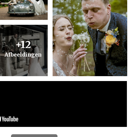
+12
Afbeeldingen