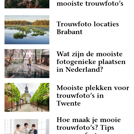
mooiste trouwfoto’s
Trouwfoto locaties
Brabant
Wat zijn de mooiste
fotogenieke plaatsen
in Nederland?
Mooiste plekken voor
trouwfoto’s in
Twente
Hoe maak je mooie
trouwfoto’s? Tips