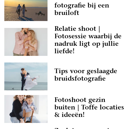
fotografie bij een
bruiloft
Relatie shoot |
Fotosessie waarbij de
nadruk ligt op jullie
liefde!
Tips voor geslaagde
bruidsfotografie
Fotoshoot gezin
buiten | Toffe locaties
& ideeën!