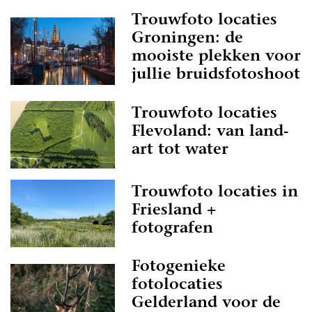
Trouwfoto locaties
Groningen: de
mooiste plekken voor
jullie bruidsfotoshoot
Trouwfoto locaties
Flevoland: van land-
art tot water
Trouwfoto locaties in
Friesland +
fotografen
Fotogenieke
fotolocaties
Gelderland voor de