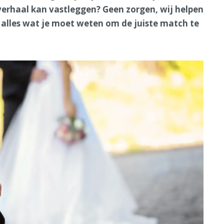
 verhaal kan vastleggen? Geen zorgen, wij helpen
je alles wat je moet weten om de juiste match te