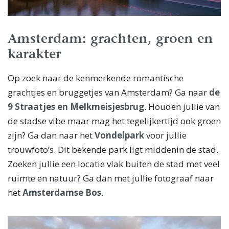
Amsterdam: grachten, groen en
karakter
Op zoek naar de kenmerkende romantische
grachtjes en bruggetjes van Amsterdam? Ga naar
de
9 Straatjes en Melkmeisjesbrug
. Houden jullie van
de stadse vibe maar mag het tegelijkertijd ook groen
zijn? Ga dan naar het
Vondelpark
voor jullie
trouwfoto’s. Dit bekende park ligt middenin de stad.
Zoeken jullie een locatie vlak buiten de stad met veel
ruimte en natuur? Ga dan met jullie fotograaf naar
het
Amsterdamse Bos
.