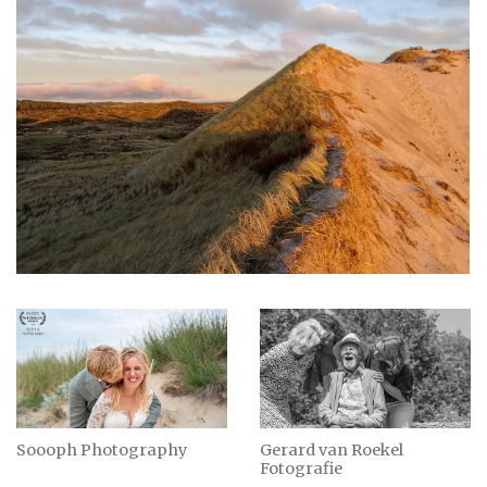
Soooph Photography
Gerard van Roekel
Fotografie