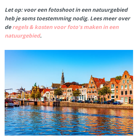
Let op: voor een fotoshoot in een natuurgebied
heb je soms toestemming nodig. Lees meer over
de
regels & kosten voor foto's maken in een
natuurgebied
.