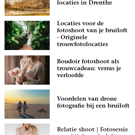
locaties in Drenthe
Locaties voor de
fotoshoot van je bruiloft
- Originele
trouwfotolocaties
Boudoir fotoshoot als
trouwcadeau: verras je
verloofde
Voordelen van drone
fotografie bij een bruiloft
Relatie shoot | Fotosessie