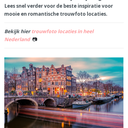
Lees snel verder voor de beste inspiratie voor
mooie en romantische trouwfoto locaties.
Bekijk hier
trouwfoto locaties in heel
Nederland
📷