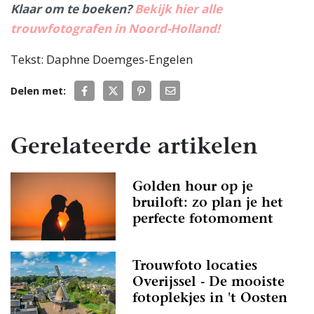
Klaar om te boeken?
Bekijk hier alle
trouwfotografen in Noord-Holland!
Tekst: Daphne Doemges-Engelen
Delen met:
Gerelateerde artikelen
Golden hour op je
bruiloft: zo plan je het
perfecte fotomoment
Trouwfoto locaties
Overijssel - De mooiste
fotoplekjes in 't Oosten