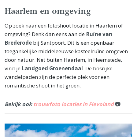
Haarlem en omgeving
Op zoek naar een fotoshoot locatie in Haarlem of
omgeving? Denk dan eens aan de
Ruïne van
Brederode
bij Santpoort. Dit is een openbaar
toegankelijke middeleeuwse kasteelruïne omgeven
door natuur. Net buiten Haarlem, in Heemstede,
vind je
Landgoed Groenendaal
. De bosrijke
wandelpaden zijn de perfecte plek voor een
romantische shoot in het groen.
Bekijk ook
trouwfoto locaties in Flevoland
📷