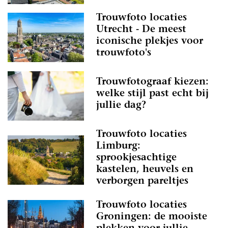
Trouwfoto locaties
Utrecht - De meest
iconische plekjes voor
trouwfoto's
Trouwfotograaf kiezen:
welke stijl past echt bij
jullie dag?
Trouwfoto locaties
Limburg:
sprookjesachtige
kastelen, heuvels en
verborgen pareltjes
Trouwfoto locaties
Groningen: de mooiste