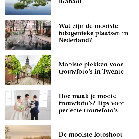
Brabant
Wat zijn de mooiste
fotogenieke plaatsen in
Nederland?
Mooiste plekken voor
trouwfoto’s in Twente
Hoe maak je mooie
trouwfoto’s? Tips voor
perfecte trouwfoto’s
De mooiste fotoshoot