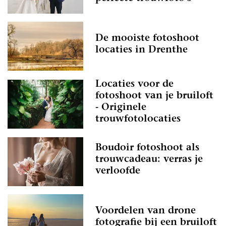
De mooiste fotoshoot
locaties in Drenthe
Locaties voor de
fotoshoot van je bruiloft
- Originele
trouwfotolocaties
Boudoir fotoshoot als
trouwcadeau: verras je
verloofde
Voordelen van drone
fotografie bij een bruiloft