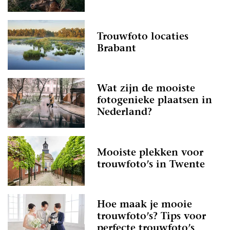
Trouwfoto locaties
Brabant
Wat zijn de mooiste
fotogenieke plaatsen in
Nederland?
Mooiste plekken voor
trouwfoto’s in Twente
Hoe maak je mooie
trouwfoto’s? Tips voor
perfecte trouwfoto’s