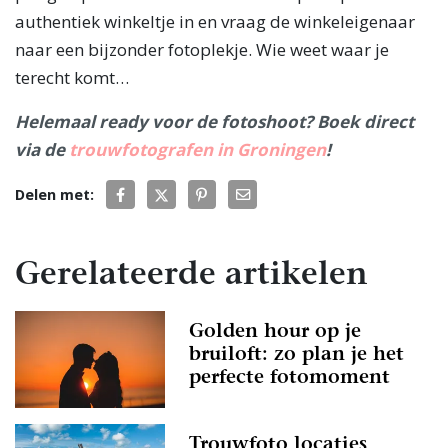
authentiek winkeltje in en vraag de winkeleigenaar
naar een bijzonder fotoplekje. Wie weet waar je
terecht komt…
Helemaal ready voor de fotoshoot? Boek direct
via de
trouwfotografen in Groningen
!
Delen met:
Gerelateerde artikelen
Golden hour op je
bruiloft: zo plan je het
perfecte fotomoment
Trouwfoto locaties