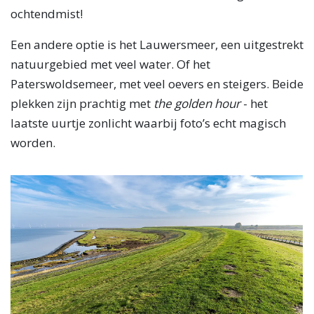
ochtendmist!
Een andere optie is het Lauwersmeer, een uitgestrekt
natuurgebied met veel water. Of het
Paterswoldsemeer, met veel oevers en steigers. Beide
plekken zijn prachtig met
the golden hour
- het
laatste uurtje zonlicht waarbij foto’s echt magisch
worden.