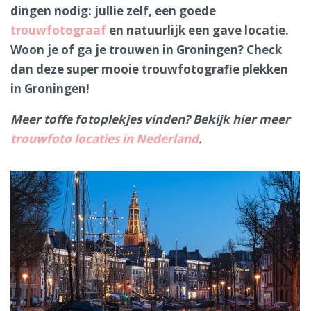
dingen nodig: jullie zelf, een goede
trouwfotograaf
en natuurlijk een gave locatie.
Woon je of ga je trouwen in Groningen? Check
dan deze super mooie trouwfotografie plekken
in Groningen!
Meer toffe fotoplekjes vinden? Bekijk hier meer
trouwfoto locaties in Nederland
.