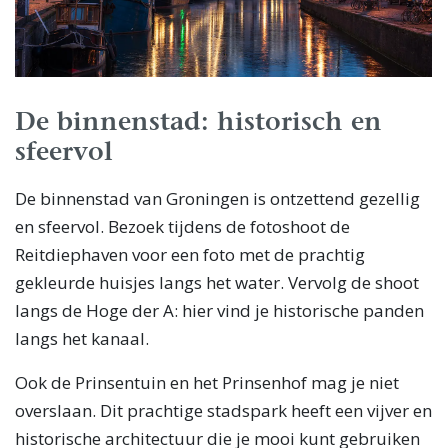
De binnenstad: historisch en
sfeervol
De binnenstad van Groningen is ontzettend gezellig
en sfeervol. Bezoek tijdens de fotoshoot de
Reitdiephaven voor een foto met de prachtig
gekleurde huisjes langs het water. Vervolg de shoot
langs de Hoge der A: hier vind je historische panden
langs het kanaal.
Ook de Prinsentuin en het Prinsenhof mag je niet
overslaan. Dit prachtige stadspark heeft een vijver en
historische architectuur die je mooi kunt gebruiken