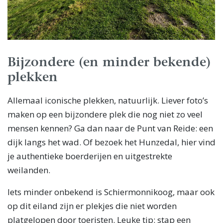
Bijzondere (en minder bekende)
plekken
Allemaal iconische plekken, natuurlijk. Liever foto’s
maken op een bijzondere plek die nog niet zo veel
mensen kennen? Ga dan naar de Punt van Reide: een
dijk langs het wad. Of bezoek het Hunzedal, hier vind
je authentieke boerderijen en uitgestrekte
weilanden.
Iets minder onbekend is Schiermonnikoog, maar ook
op dit eiland zijn er plekjes die niet worden
platgelopen door toeristen. Leuke tip: stap een