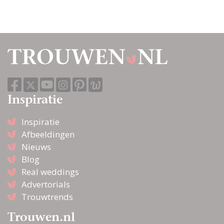
Inspiratie
Inspiratie
Afbeeldingen
Nieuws
Blog
Real weddings
Advertorials
Trouwtrends
Trouwen.nl