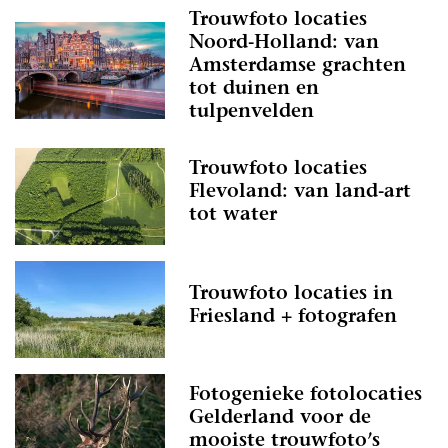
Trouwfoto locaties
Noord-Holland: van
Amsterdamse grachten
tot duinen en
tulpenvelden
Trouwfoto locaties
Flevoland: van land-art
tot water
Trouwfoto locaties in
Friesland + fotografen
Fotogenieke fotolocaties
Gelderland voor de
mooiste trouwfoto’s