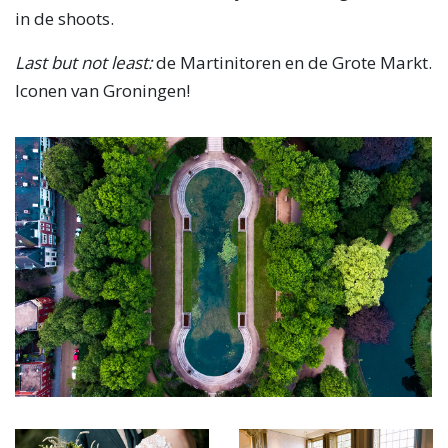
in de shoots.
Last but not least:
de Martinitoren en de Grote Markt.
Iconen van Groningen!