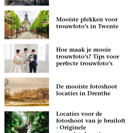
Mooiste plekken voor
trouwfoto’s in Twente
Hoe maak je mooie
trouwfoto’s? Tips voor
perfecte trouwfoto’s
De mooiste fotoshoot
locaties in Drenthe
Locaties voor de
fotoshoot van je bruiloft
- Originele