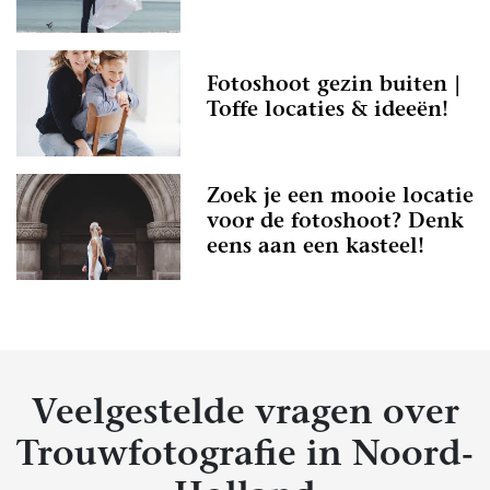
Fotoshoot gezin buiten |
Toffe locaties & ideeën!
Zoek je een mooie locatie
voor de fotoshoot? Denk
eens aan een kasteel!
Veelgestelde vragen over
Trouwfotografie in Noord-