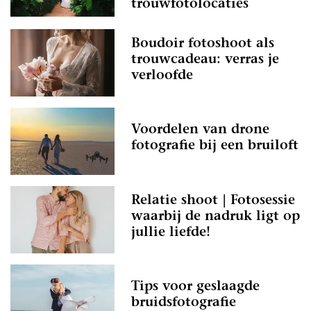
trouwfotolocaties
Boudoir fotoshoot als
trouwcadeau: verras je
verloofde
Voordelen van drone
fotografie bij een bruiloft
Relatie shoot | Fotosessie
waarbij de nadruk ligt op
jullie liefde!
Tips voor geslaagde
bruidsfotografie