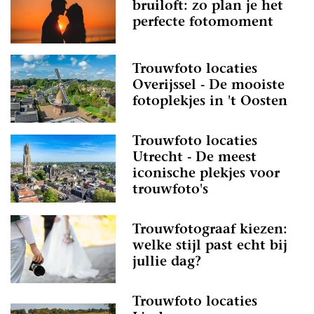
bruiloft: zo plan je het
perfecte fotomoment
Trouwfoto locaties
Overijssel - De mooiste
fotoplekjes in 't Oosten
Trouwfoto locaties
Utrecht - De meest
iconische plekjes voor
trouwfoto's
Trouwfotograaf kiezen:
welke stijl past echt bij
jullie dag?
Trouwfoto locaties