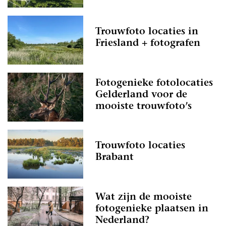
Trouwfoto locaties in
Friesland + fotografen
Fotogenieke fotolocaties
Gelderland voor de
mooiste trouwfoto’s
Trouwfoto locaties
Brabant
Wat zijn de mooiste
fotogenieke plaatsen in
Nederland?