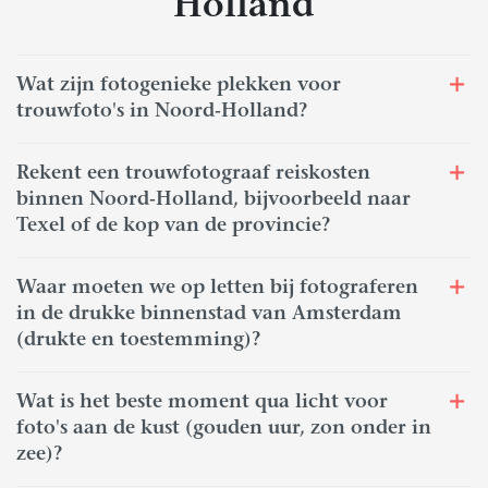
Holland
Wat zijn fotogenieke plekken voor
trouwfoto's in Noord-Holland?
Rekent een trouwfotograaf reiskosten
binnen Noord-Holland, bijvoorbeeld naar
Texel of de kop van de provincie?
Waar moeten we op letten bij fotograferen
in de drukke binnenstad van Amsterdam
(drukte en toestemming)?
Wat is het beste moment qua licht voor
foto's aan de kust (gouden uur, zon onder in
zee)?