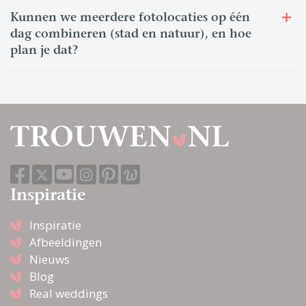
Kunnen we meerdere fotolocaties op één
dag combineren (stad en natuur), en hoe
plan je dat?
Inspiratie
Inspiratie
Afbeeldingen
Nieuws
Blog
Real weddings