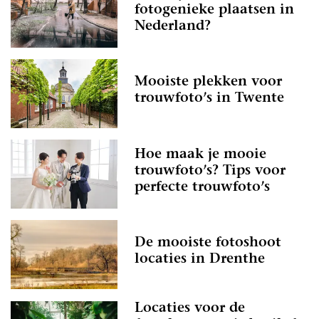
fotogenieke plaatsen in
Nederland?
Mooiste plekken voor
trouwfoto’s in Twente
Hoe maak je mooie
trouwfoto’s? Tips voor
perfecte trouwfoto’s
De mooiste fotoshoot
locaties in Drenthe
Locaties voor de