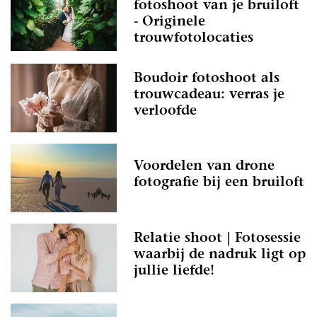
fotoshoot van je bruiloft
- Originele
trouwfotolocaties
Boudoir fotoshoot als
trouwcadeau: verras je
verloofde
Voordelen van drone
fotografie bij een bruiloft
Relatie shoot | Fotosessie
waarbij de nadruk ligt op
jullie liefde!