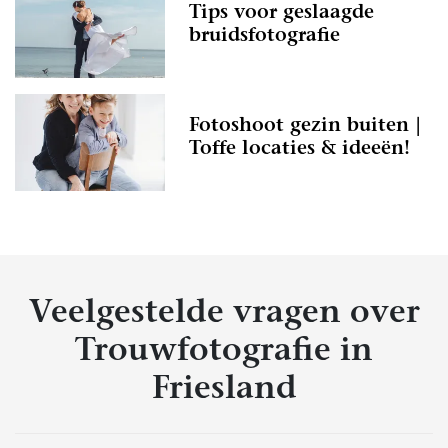
Tips voor geslaagde
bruidsfotografie
Fotoshoot gezin buiten |
Toffe locaties & ideeën!
Veelgestelde vragen over
Trouwfotografie in
Friesland