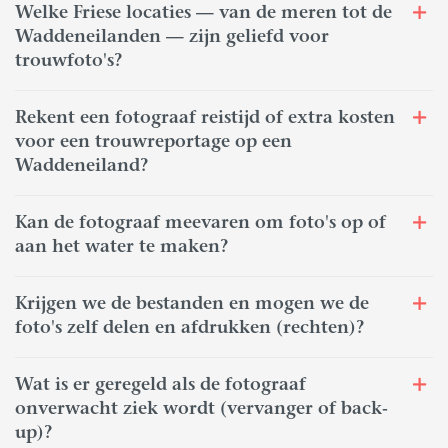
Welke Friese locaties — van de meren tot de
Waddeneilanden — zijn geliefd voor
trouwfoto's?
Rekent een fotograaf reistijd of extra kosten
voor een trouwreportage op een
Waddeneiland?
Kan de fotograaf meevaren om foto's op of
aan het water te maken?
Krijgen we de bestanden en mogen we de
foto's zelf delen en afdrukken (rechten)?
Wat is er geregeld als de fotograaf
onverwacht ziek wordt (vervanger of back-
up)?