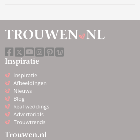
Inspiratie
Inspiratie
Afbeeldingen
Nieuws
Blog
Real weddings
Advertorials
Trouwtrends
Trouwen.nl