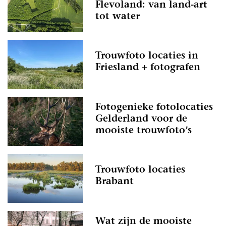
Flevoland: van land-art
tot water
Trouwfoto locaties in
Friesland + fotografen
Fotogenieke fotolocaties
Gelderland voor de
mooiste trouwfoto’s
Trouwfoto locaties
Brabant
Wat zijn de mooiste