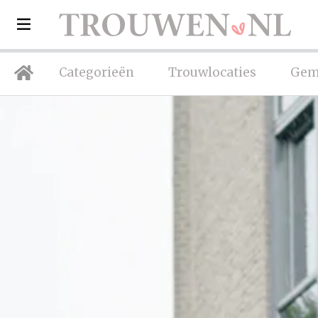
Categorieën
Trouwlocaties
Gem