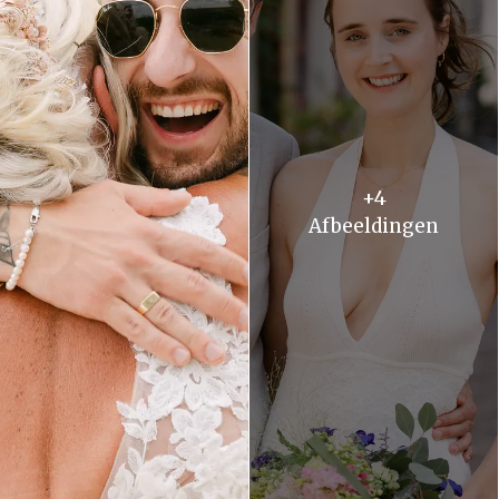
+4
Afbeeldingen