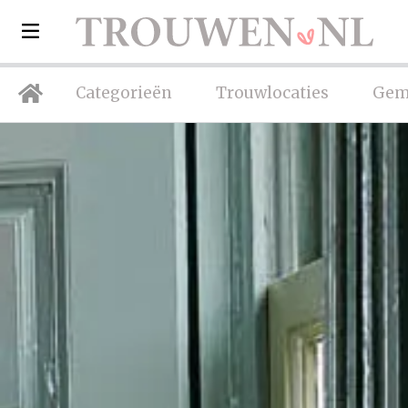
Categorieën
Trouwlocaties
Gem