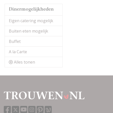
Dinermogelijkheden
Eigen catering mogelijk
Buiten eten mogelijk
Buffet
A la Carte
Alles tonen