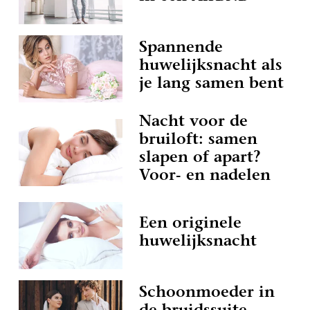
Spannende
huwelijksnacht als
je lang samen bent
Nacht voor de
bruiloft: samen
slapen of apart?
Voor- en nadelen
Een originele
huwelijksnacht
Schoonmoeder in