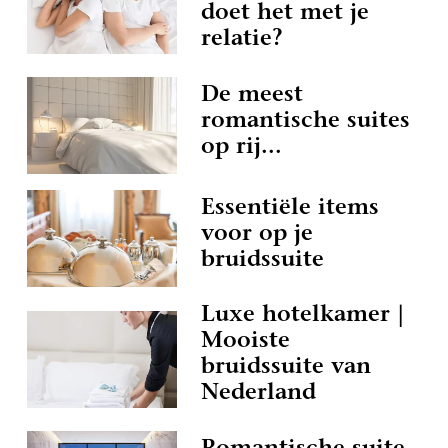
doet het met je
relatie?
De meest
romantische suites
op rij...
Essentiële items
voor op je
bruidssuite
Luxe hotelkamer |
Mooiste
bruidssuite van
Nederland