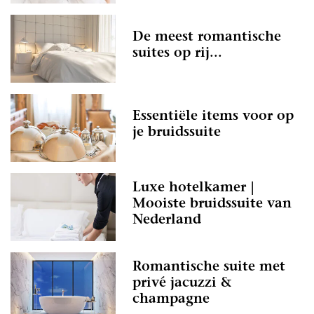
De meest romantische
suites op rij...
Essentiële items voor op
je bruidssuite
Luxe hotelkamer |
Mooiste bruidssuite van
Nederland
Romantische suite met
privé jacuzzi &
champagne