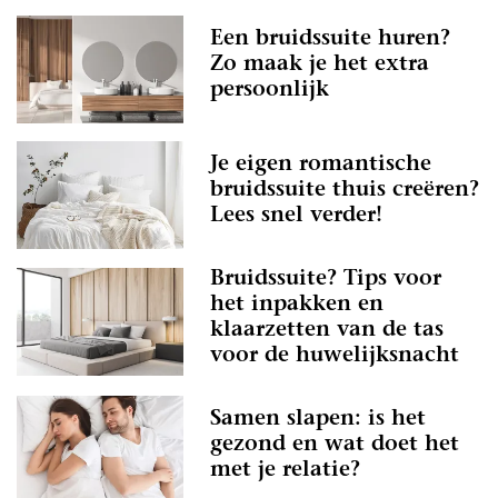
Een bruidssuite huren?
Zo maak je het extra
persoonlijk
Je eigen romantische
bruidssuite thuis creëren?
Lees snel verder!
Bruidssuite? Tips voor
het inpakken en
klaarzetten van de tas
voor de huwelijksnacht
Samen slapen: is het
gezond en wat doet het
met je relatie?