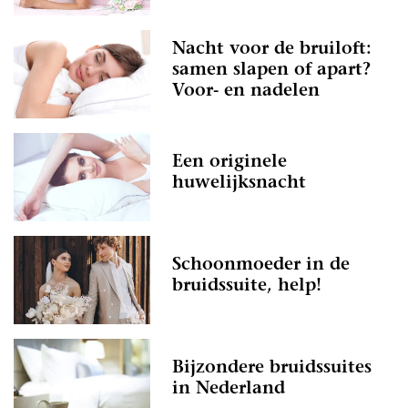
Nacht voor de bruiloft:
samen slapen of apart?
Voor- en nadelen
Een originele
huwelijksnacht
Schoonmoeder in de
bruidssuite, help!
Bijzondere bruidssuites
in Nederland