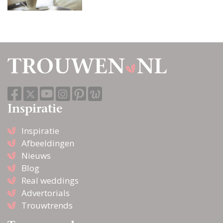
Inspiratie
Inspiratie
Afbeeldingen
Nieuws
Blog
Real weddings
Advertorials
Trouwtrends