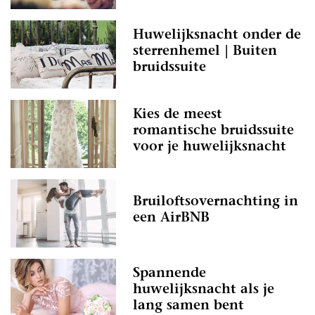
Huwelijksnacht onder de
sterrenhemel | Buiten
bruidssuite
Kies de meest
romantische bruidssuite
voor je huwelijksnacht
Bruiloftsovernachting in
een AirBNB
Spannende
huwelijksnacht als je
lang samen bent