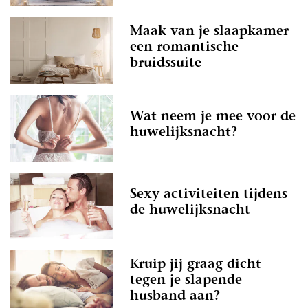
Maak van je slaapkamer
een romantische
bruidssuite
Wat neem je mee voor de
huwelijksnacht?
Sexy activiteiten tijdens
de huwelijksnacht
Kruip jij graag dicht
tegen je slapende
husband aan?