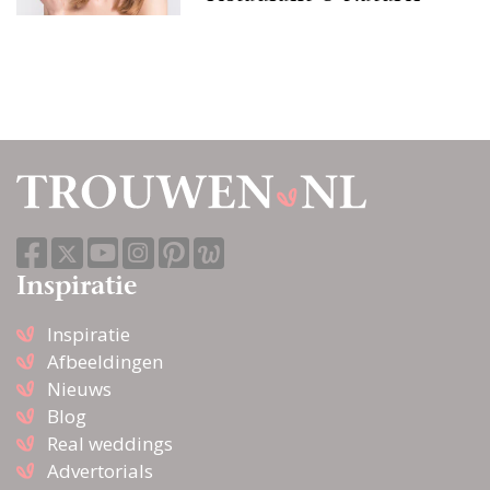
Inspiratie
Inspiratie
Afbeeldingen
Nieuws
Blog
Real weddings
Advertorials