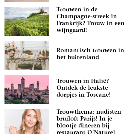
Trouwen in de
Champagne-streek in
Frankrijk? Trouw in een
wijngaard!
Romantisch trouwen in
het buitenland
Trouwen in Italië?
Ontdek de leukste
dorpjes in Toscane!
Trouwthema: nudisten
bruiloft Parijs! In je
blootje dineren bij
restaurant O’Naturel