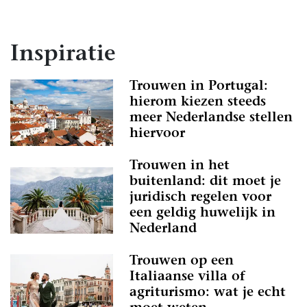
Inspiratie
Trouwen in Portugal:
hierom kiezen steeds
meer Nederlandse stellen
hiervoor
Trouwen in het
buitenland: dit moet je
juridisch regelen voor
een geldig huwelijk in
Nederland
Trouwen op een
Italiaanse villa of
agriturismo: wat je echt