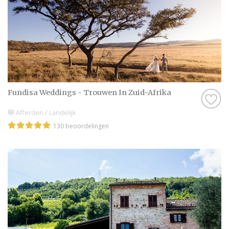
Fundisa Weddings - Trouwen In Zuid-Afrika
Afferden / Landelijk
130 beoordelingen