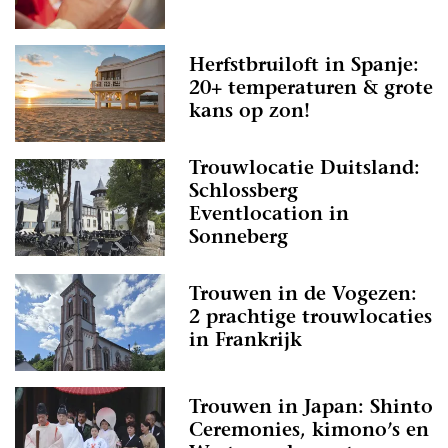
Herfstbruiloft in Spanje:
20+ temperaturen & grote
kans op zon!
Trouwlocatie Duitsland:
Schlossberg
Eventlocation in
Sonneberg
Trouwen in de Vogezen:
2 prachtige trouwlocaties
in Frankrijk
Trouwen in Japan: Shinto
Ceremonies, kimono’s en