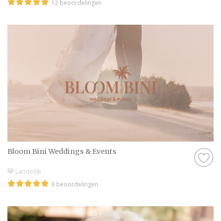
12 beoordelingen
Bloom Bini Weddings & Events
Landelijk
6 beoordelingen