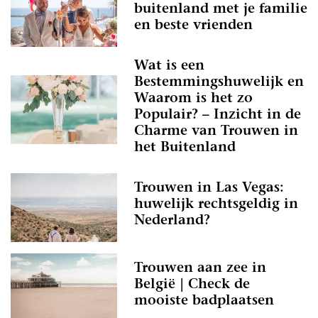
buitenland met je familie
en beste vrienden
Wat is een
Bestemmingshuwelijk en
Waarom is het zo
Populair? – Inzicht in de
Charme van Trouwen in
het Buitenland
Trouwen in Las Vegas:
huwelijk rechtsgeldig in
Nederland?
Trouwen aan zee in
België | Check de
mooiste badplaatsen