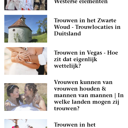
Westerse elementen
Trouwen in het Zwarte
Woud - Trouwlocaties in
Duitsland
Trouwen in Vegas - Hoe
zit dat eigenlijk
wettelijk?
Vrouwen kunnen van
vrouwen houden &
mannen van mannen | In
welke landen mogen zij
trouwen?
Trouwen in het