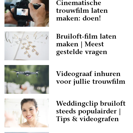
Cinematische
trouwfilm laten
maken: doen!
Bruiloft-film laten
maken | Meest
gestelde vragen
Videograaf inhuren
voor jullie trouwfilm
Weddingclip bruiloft
steeds populairder |
Tips & videografen