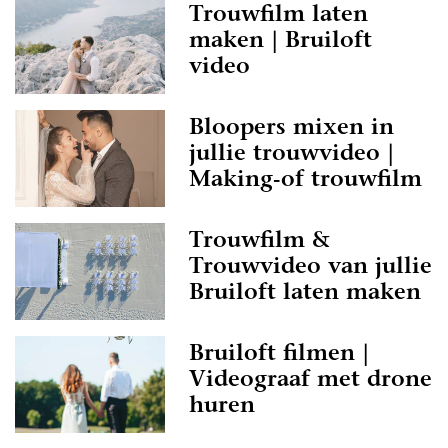
Trouwfilm laten
maken | Bruiloft
video
Bloopers mixen in
jullie trouwvideo |
Making-of trouwfilm
Trouwfilm &
Trouwvideo van jullie
Bruiloft laten maken
Bruiloft filmen |
Videograaf met drone
huren