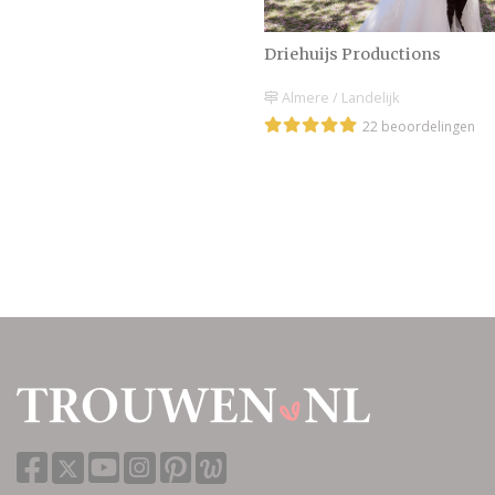
Driehuijs Productions
Almere / Landelijk
22 beoordelingen