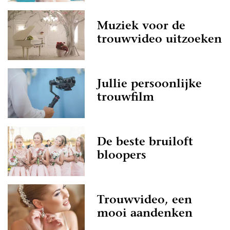
Muziek voor de
trouwvideo uitzoeken
Jullie persoonlijke
trouwfilm
De beste bruiloft
bloopers
Trouwvideo, een
mooi aandenken