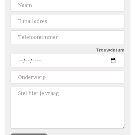
Trouwdatum