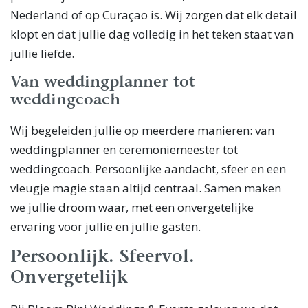
Nederland of op Curaçao is. Wij zorgen dat elk detail
klopt en dat jullie dag volledig in het teken staat van
jullie liefde.
Van weddingplanner tot
weddingcoach
Wij begeleiden jullie op meerdere manieren: van
weddingplanner en ceremoniemeester tot
weddingcoach. Persoonlijke aandacht, sfeer en een
vleugje magie staan altijd centraal. Samen maken
we jullie droom waar, met een onvergetelijke
ervaring voor jullie en jullie gasten.
Persoonlijk. Sfeervol.
Onvergetelijk