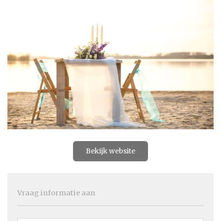
Bekijk website
Vraag informatie aan