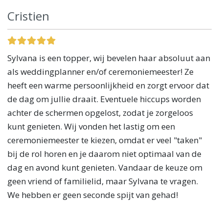
Cristien
Sylvana is een topper, wij bevelen haar absoluut aan
als weddingplanner en/of ceremoniemeester! Ze
heeft een warme persoonlijkheid en zorgt ervoor dat
de dag om jullie draait. Eventuele hiccups worden
achter de schermen opgelost, zodat je zorgeloos
kunt genieten. Wij vonden het lastig om een
ceremoniemeester te kiezen, omdat er veel "taken"
bij de rol horen en je daarom niet optimaal van de
dag en avond kunt genieten. Vandaar de keuze om
geen vriend of familielid, maar Sylvana te vragen.
We hebben er geen seconde spijt van gehad!