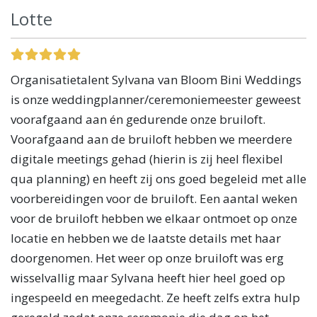
Lotte
Organisatietalent Sylvana van Bloom Bini Weddings
is onze weddingplanner/ceremoniemeester geweest
voorafgaand aan én gedurende onze bruiloft.
Voorafgaand aan de bruiloft hebben we meerdere
digitale meetings gehad (hierin is zij heel flexibel
qua planning) en heeft zij ons goed begeleid met alle
voorbereidingen voor de bruiloft. Een aantal weken
voor de bruiloft hebben we elkaar ontmoet op onze
locatie en hebben we de laatste details met haar
doorgenomen. Het weer op onze bruiloft was erg
wisselvallig maar Sylvana heeft hier heel goed op
ingespeeld en meegedacht. Ze heeft zelfs extra hulp