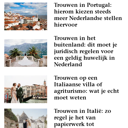
Trouwen in Portugal:
hierom kiezen steeds
meer Nederlandse stellen
hiervoor
Trouwen in het
buitenland: dit moet je
juridisch regelen voor
een geldig huwelijk in
Nederland
Trouwen op een
Italiaanse villa of
agriturismo: wat je echt
moet weten
Trouwen in Italië: zo
regel je het van
papierwerk tot