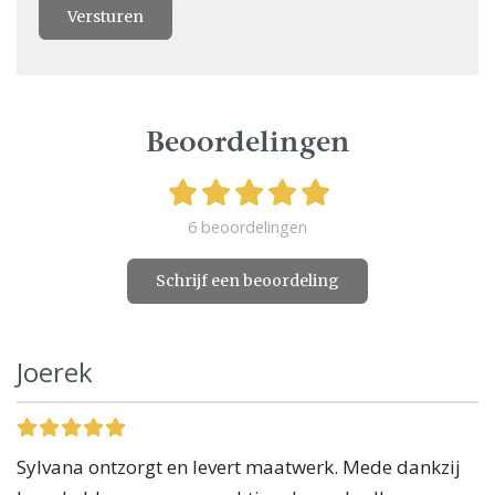
Versturen
Beoordelingen
6 beoordelingen
Schrijf een beoordeling
Joerek
Sylvana ontzorgt en levert maatwerk. Mede dankzij