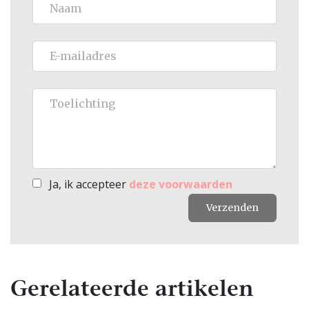
Ja, ik accepteer
deze voorwaarden
Verzenden
Gerelateerde artikelen