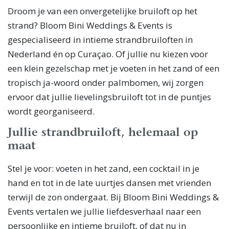
Droom je van een onvergetelijke bruiloft op het
strand? Bloom Bini Weddings & Events is
gespecialiseerd in intieme strandbruiloften in
Nederland én op Curaçao. Of jullie nu kiezen voor
een klein gezelschap met je voeten in het zand of een
tropisch ja-woord onder palmbomen, wij zorgen
ervoor dat jullie lievelingsbruiloft tot in de puntjes
wordt georganiseerd.
Jullie strandbruiloft, helemaal op
maat
Stel je voor: voeten in het zand, een cocktail in je
hand en tot in de late uurtjes dansen met vrienden
terwijl de zon ondergaat. Bij Bloom Bini Weddings &
Events vertalen we jullie liefdesverhaal naar een
persoonlijke en intieme bruiloft, of dat nu in