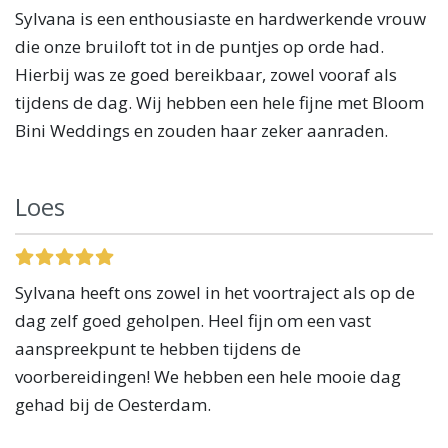
Sylvana is een enthousiaste en hardwerkende vrouw
die onze bruiloft tot in de puntjes op orde had.
Hierbij was ze goed bereikbaar, zowel vooraf als
tijdens de dag. Wij hebben een hele fijne met Bloom
Bini Weddings en zouden haar zeker aanraden.
Loes
Sylvana heeft ons zowel in het voortraject als op de
dag zelf goed geholpen. Heel fijn om een vast
aanspreekpunt te hebben tijdens de
voorbereidingen! We hebben een hele mooie dag
gehad bij de Oesterdam.