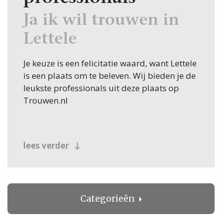
Ja ik wil trouwen in
Lettele
Je keuze is een felicitatie waard, want Lettele
is een plaats om te beleven. Wij bieden je de
leukste professionals uit deze plaats op
Trouwen.nl
lees verder
Categorieën