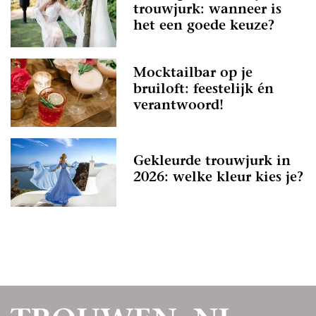
trouwjurk: wanneer is
het een goede keuze?
Mocktailbar op je
bruiloft: feestelijk én
verantwoord!
Gekleurde trouwjurk in
2026: welke kleur kies je?