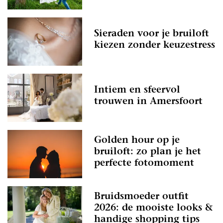
Sieraden voor je bruiloft
kiezen zonder keuzestress
Intiem en sfeervol
trouwen in Amersfoort
Golden hour op je
bruiloft: zo plan je het
perfecte fotomoment
Bruidsmoeder outfit
2026: de mooiste looks &
handige shopping tips