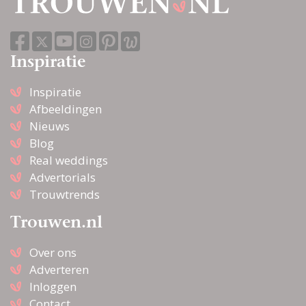
Inspiratie
Inspiratie
Afbeeldingen
Nieuws
Blog
Real weddings
Advertorials
Trouwtrends
Trouwen.nl
Over ons
Adverteren
Inloggen
Contact