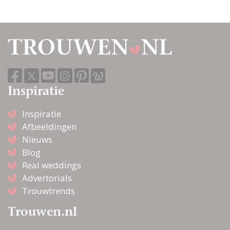
Inspiratie
Inspiratie
Afbeeldingen
Nieuws
Blog
Real weddings
Advertorials
Trouwtrends
Trouwen.nl