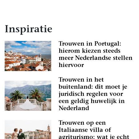
Inspiratie
Trouwen in Portugal:
hierom kiezen steeds
meer Nederlandse stellen
hiervoor
Trouwen in het
buitenland: dit moet je
juridisch regelen voor
een geldig huwelijk in
Nederland
Trouwen op een
Italiaanse villa of
agriturismo: wat je echt