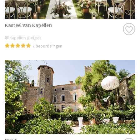
Kasteel van Kapellen
Kapellen (België)
7 beoordelingen