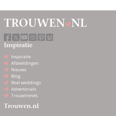
Inspiratie
Inspiratie
Afbeeldingen
Nieuws
Blog
Real weddings
Advertorials
Trouwtrends
Trouwen.nl