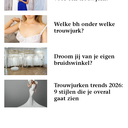
Welke bh onder welke
trouwjurk?
Droom jij van je eigen
bruidswinkel?
Trouwjurken trends 2026:
9 stijlen die je overal
gaat zien