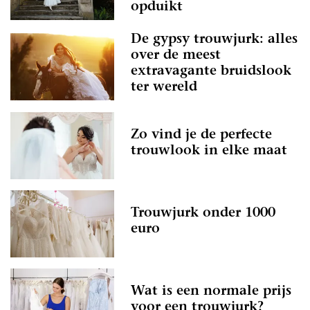
opduikt
De gypsy trouwjurk: alles
over de meest
extravagante bruidslook
ter wereld
Zo vind je de perfecte
trouwlook in elke maat
Trouwjurk onder 1000
euro
Wat is een normale prijs
voor een trouwjurk?