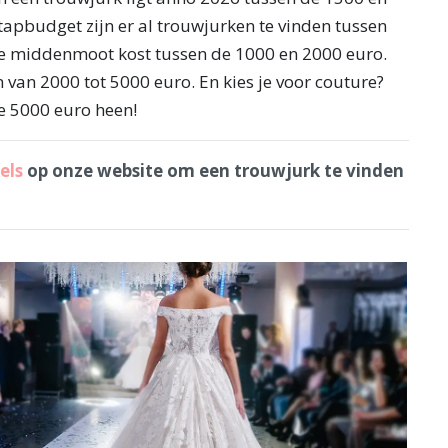
tapbudget zijn er al trouwjurken te vinden tussen
De middenmoot kost tussen de 1000 en 2000 euro.
van 2000 tot 5000 euro. En kies je voor couture?
de 5000 euro heen!
els
op onze website om een trouwjurk te vinden