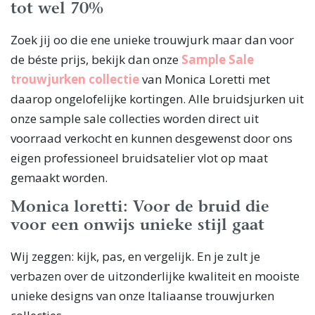
tot wel 70%
Zoek jij oo die ene unieke trouwjurk maar dan voor
de béste prijs, bekijk dan onze
Sample Sale
trouwjurken collectie
van Monica Loretti met
daarop ongelofelijke kortingen. Alle bruidsjurken uit
onze sample sale collecties worden direct uit
voorraad verkocht en kunnen desgewenst door ons
eigen professioneel bruidsatelier vlot op maat
gemaakt worden.
Monica loretti: Voor de bruid die
voor een onwijs unieke stijl gaat
Wij zeggen: kijk, pas, en vergelijk. En je zult je
verbazen over de uitzonderlijke kwaliteit en mooiste
unieke designs van onze Italiaanse trouwjurken