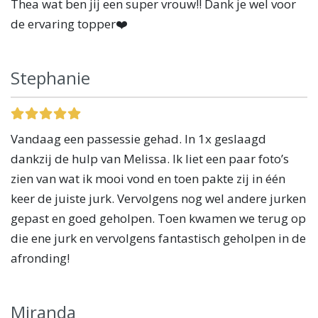
Thea wat ben jij een super vrouw!! Dank je wel voor
de ervaring topper❤️
Stephanie
Vandaag een passessie gehad. In 1x geslaagd
dankzij de hulp van Melissa. Ik liet een paar foto’s
zien van wat ik mooi vond en toen pakte zij in één
keer de juiste jurk. Vervolgens nog wel andere jurken
gepast en goed geholpen. Toen kwamen we terug op
die ene jurk en vervolgens fantastisch geholpen in de
afronding!
Miranda