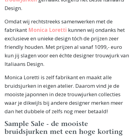
Design.
Omdat wij rechtstreeks samenwerken met de
fabrikant
Monica Loretti
kunnen wij ondanks het
exclusieve en unieke design tóch de prijzen zeer
friendly houden. Met prijzen al vanaf 1099,- euro
kun jij slagen voor een échte designer trouwjurk van
Italiaans Design.
Monica Loretti is zelf fabrikant en maakt alle
bruidsjurken in eigen atelier. Daarom vind je de
mooiste japonnen in deze trouwjurken collecties
waar je dikwijls bij andere designer merken meer
dan het dubbele of zelfs nog meer betaald!
Sample Sale - de mooiste
bruidsjurken met een hoge korting