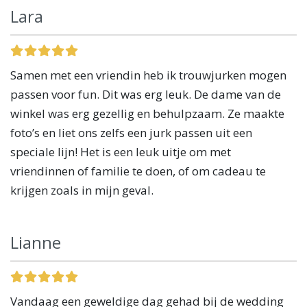
Lara
Samen met een vriendin heb ik trouwjurken mogen
passen voor fun. Dit was erg leuk. De dame van de
winkel was erg gezellig en behulpzaam. Ze maakte
foto’s en liet ons zelfs een jurk passen uit een
speciale lijn! Het is een leuk uitje om met
vriendinnen of familie te doen, of om cadeau te
krijgen zoals in mijn geval.
Lianne
Vandaag een geweldige dag gehad bij de wedding