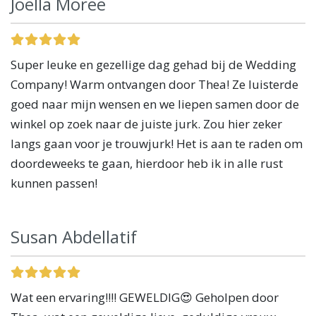
Joëlla Moree
Super leuke en gezellige dag gehad bij de Wedding
Company! Warm ontvangen door Thea! Ze luisterde
goed naar mijn wensen en we liepen samen door de
winkel op zoek naar de juiste jurk. Zou hier zeker
langs gaan voor je trouwjurk! Het is aan te raden om
doordeweeks te gaan, hierdoor heb ik in alle rust
kunnen passen!
Susan Abdellatif
Wat een ervaring!!!! GEWELDIG😍 Geholpen door