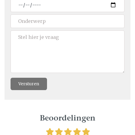
Versturen
Beoordelingen