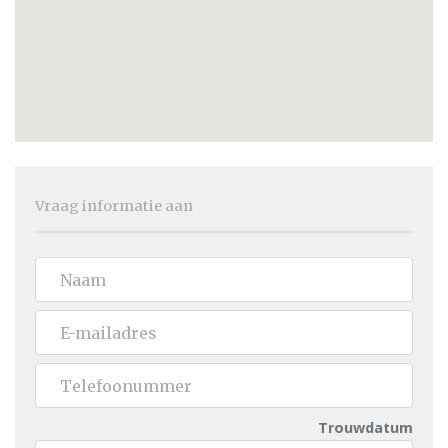
Vraag informatie aan
Trouwdatum