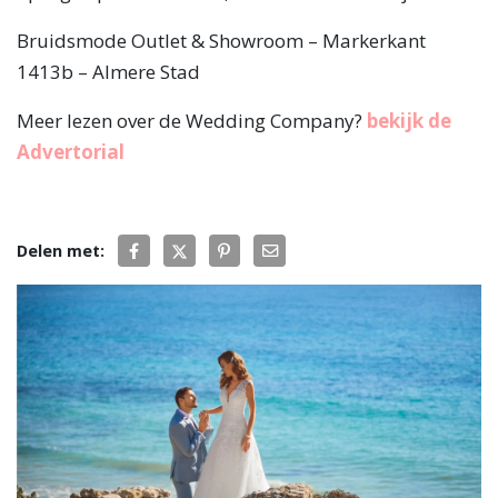
Bruidsmode Outlet & Showroom – Markerkant
1413b – Almere Stad
Meer lezen over de Wedding Company?
bekijk de
Advertorial
Delen met: