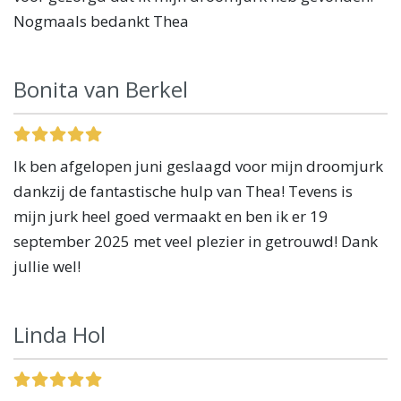
Nogmaals bedankt Thea
Bonita van Berkel
Ik ben afgelopen juni geslaagd voor mijn droomjurk
dankzij de fantastische hulp van Thea! Tevens is
mijn jurk heel goed vermaakt en ben ik er 19
september 2025 met veel plezier in getrouwd! Dank
jullie wel!
Linda Hol