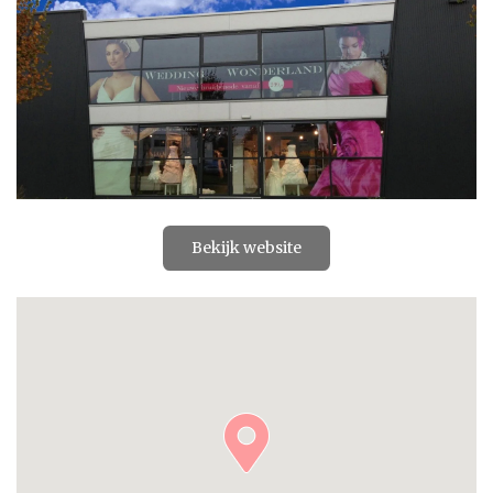
Bekijk website