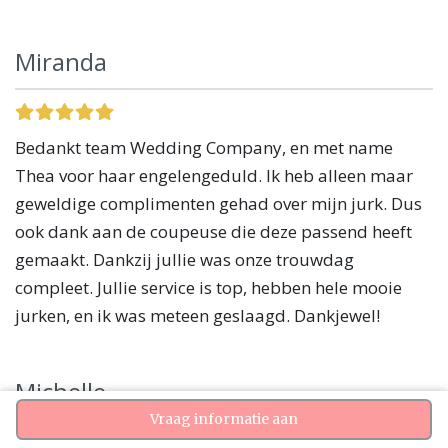
Miranda
Bedankt team Wedding Company, en met name
Thea voor haar engelengeduld. Ik heb alleen maar
geweldige complimenten gehad over mijn jurk. Dus
ook dank aan de coupeuse die deze passend heeft
gemaakt. Dankzij jullie was onze trouwdag
compleet. Jullie service is top, hebben hele mooie
jurken, en ik was meteen geslaagd. Dankjewel!
Michelle
Vraag informatie aan