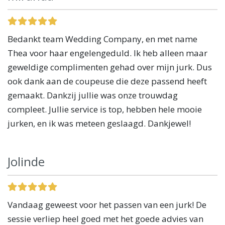
Bedankt team Wedding Company, en met name
Thea voor haar engelengeduld. Ik heb alleen maar
geweldige complimenten gehad over mijn jurk. Dus
ook dank aan de coupeuse die deze passend heeft
gemaakt. Dankzij jullie was onze trouwdag
compleet. Jullie service is top, hebben hele mooie
jurken, en ik was meteen geslaagd. Dankjewel!
Jolinde
Vandaag geweest voor het passen van een jurk! De
sessie verliep heel goed met het goede advies van