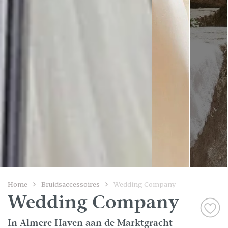
Home
Bruidsaccessoires
Wedding Company
Wedding Company
In Almere Haven aan de Marktgracht