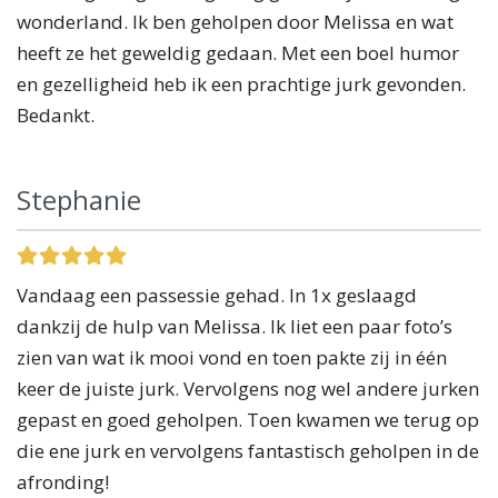
wonderland. Ik ben geholpen door Melissa en wat
heeft ze het geweldig gedaan. Met een boel humor
en gezelligheid heb ik een prachtige jurk gevonden.
Bedankt.
Stephanie
Vandaag een passessie gehad. In 1x geslaagd
dankzij de hulp van Melissa. Ik liet een paar foto’s
zien van wat ik mooi vond en toen pakte zij in één
keer de juiste jurk. Vervolgens nog wel andere jurken
gepast en goed geholpen. Toen kwamen we terug op
die ene jurk en vervolgens fantastisch geholpen in de
afronding!