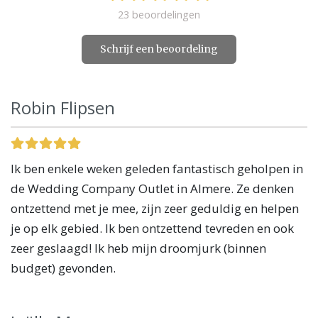
23 beoordelingen
Schrijf een beoordeling
Robin Flipsen
Ik ben enkele weken geleden fantastisch geholpen in
de Wedding Company Outlet in Almere. Ze denken
ontzettend met je mee, zijn zeer geduldig en helpen
je op elk gebied. Ik ben ontzettend tevreden en ook
zeer geslaagd! Ik heb mijn droomjurk (binnen
budget) gevonden.