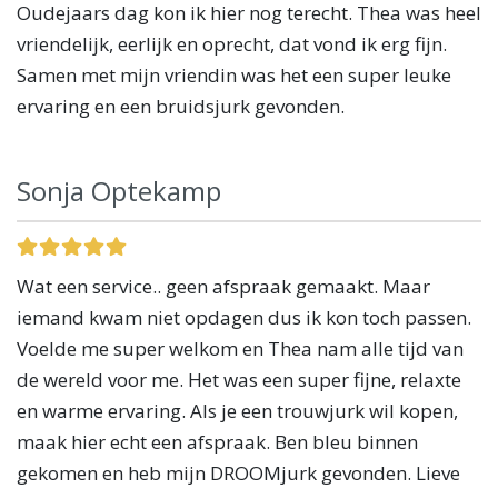
Oudejaars dag kon ik hier nog terecht. Thea was heel
vriendelijk, eerlijk en oprecht, dat vond ik erg fijn.
Samen met mijn vriendin was het een super leuke
ervaring en een bruidsjurk gevonden.
Sonja Optekamp
Wat een service.. geen afspraak gemaakt. Maar
iemand kwam niet opdagen dus ik kon toch passen.
Voelde me super welkom en Thea nam alle tijd van
de wereld voor me. Het was een super fijne, relaxte
en warme ervaring. Als je een trouwjurk wil kopen,
maak hier echt een afspraak. Ben bleu binnen
gekomen en heb mijn DROOMjurk gevonden. Lieve