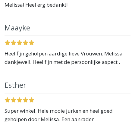
Melissa! Heel erg bedankt!
Maayke
Heel fijn geholpen aardige lieve Vrouwen. Melissa
dankjewel!. Heel fijn met de persoonlijke aspect .
Esther
Super winkel. Hele mooie jurken en heel goed
geholpen door Melissa. Een aanrader