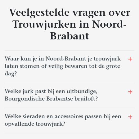
Veelgestelde vragen over
Trouwjurken in Noord-
Brabant
Waar kun je in Noord-Brabant je trouwjurk
laten stomen of veilig bewaren tot de grote
dag?
Welke jurk past bij een uitbundige,
Bourgondische Brabantse bruiloft?
Welke sieraden en accessoires passen bij een
opvallende trouwjurk?