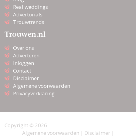
Real weddings
Advertorials
Trouwtrends
Trouwen.nl
Over ons
Adverteren
Inloggen
Contact
Disclaimer
Algemene voorwaarden
Privacyverklaring
Copyright © 2026
Algemene voorwaarden
|
Disclaimer
|