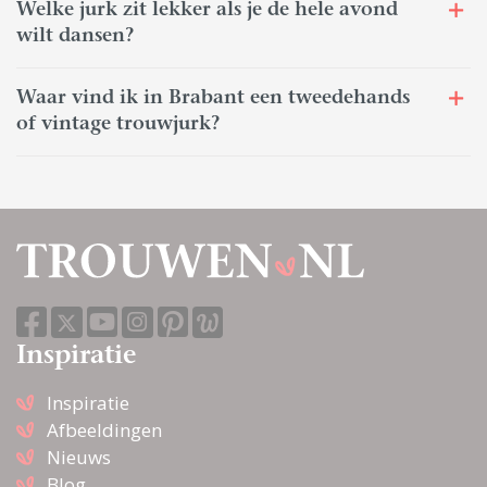
Welke jurk zit lekker als je de hele avond
wilt dansen?
Waar vind ik in Brabant een tweedehands
of vintage trouwjurk?
Inspiratie
Inspiratie
Afbeeldingen
Nieuws
Blog