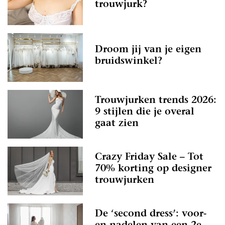
trouwjurk?
Droom jij van je eigen
bruidswinkel?
Trouwjurken trends 2026:
9 stijlen die je overal
gaat zien
Crazy Friday Sale – Tot
70% korting op designer
trouwjurken
De ‘second dress’: voor-