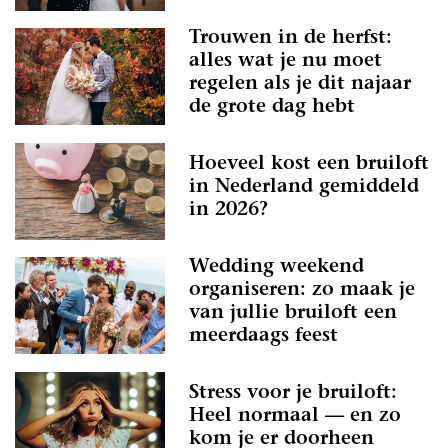
Trouwen in de herfst:
alles wat je nu moet
regelen als je dit najaar
de grote dag hebt
Hoeveel kost een bruiloft
in Nederland gemiddeld
in 2026?
Wedding weekend
organiseren: zo maak je
van jullie bruiloft een
meerdaags feest
Stress voor je bruiloft:
Heel normaal — en zo
kom je er doorheen