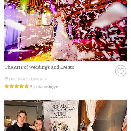
The Arts of Weddings and Events
Eindhoven / Landelijk
5 beoordelingen