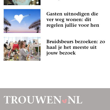
Gasten uitnodigen die
ver weg wonen: dit
regelen jullie voor hen
Bruidsbeurs bezoeken: zo
haal je het meeste uit
jouw bezoek