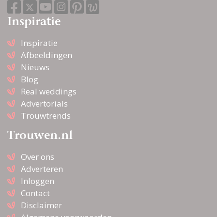
Inspiratie
Inspiratie
Afbeeldingen
Nieuws
Blog
Real weddings
Advertorials
Trouwtrends
Trouwen.nl
Over ons
Adverteren
Inloggen
Contact
Disclaimer