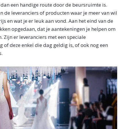
 dan een handige route door de beursruimte is.
an de leveranciers of producten waar je meer van wil
ijs en wat je er leuk aan vond. Aan het eind van de
ukken opgedaan, dat je aantekeningen je helpen om
. Zijn er leveranciers met een speciale
of deze enkel die dag geldig is, of ook nog een
s.