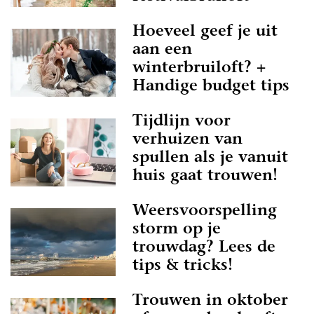
Hoeveel geef je uit
aan een
winterbruiloft? +
Handige budget tips
Tijdlijn voor
verhuizen van
spullen als je vanuit
huis gaat trouwen!
Weersvoorspelling
storm op je
trouwdag? Lees de
tips & tricks!
Trouwen in oktober