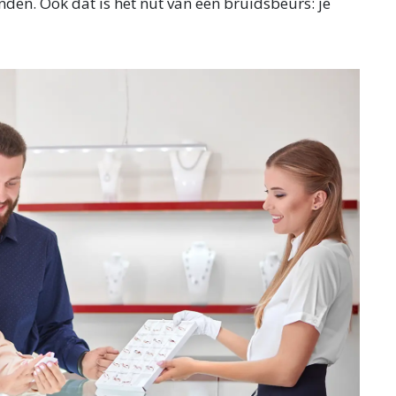
tonden. Ook dat is het nut van een bruidsbeurs: je