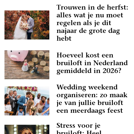
Trouwen in de herfst:
alles wat je nu moet
regelen als je dit
najaar de grote dag
hebt
Hoeveel kost een
bruiloft in Nederland
gemiddeld in 2026?
Wedding weekend
organiseren: zo maak
je van jullie bruiloft
een meerdaags feest
Stress voor je