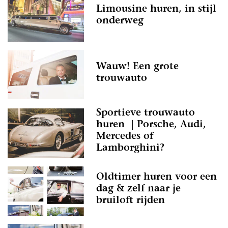
Limousine huren, in stijl
onderweg
Wauw! Een grote
trouwauto
Sportieve trouwauto
huren | Porsche, Audi,
Mercedes of
Lamborghini?
Oldtimer huren voor een
dag & zelf naar je
bruiloft rijden