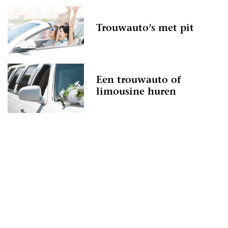
Trouwauto’s met pit
Een trouwauto of
limousine huren