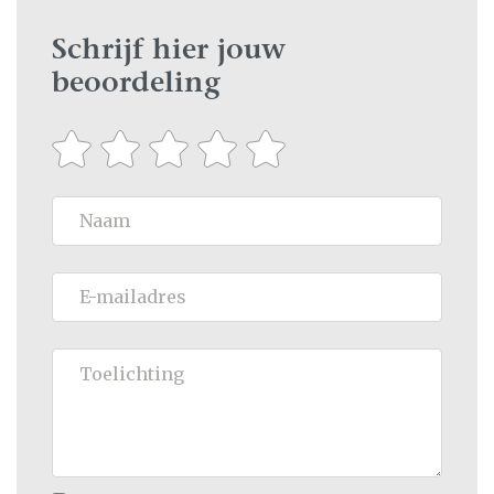
Schrijf hier jouw
beoordeling