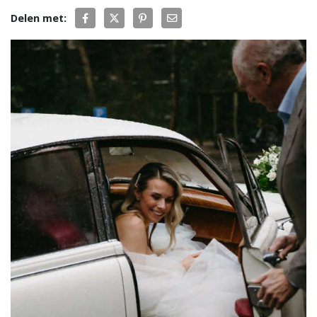
Delen met: