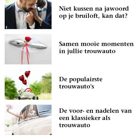
Niet kussen na jawoord
op je bruiloft, kan dat?
Samen mooie momenten
in jullie trouwauto
De populairste
trouwauto's
De voor- en nadelen van
een klassieker als
trouwauto