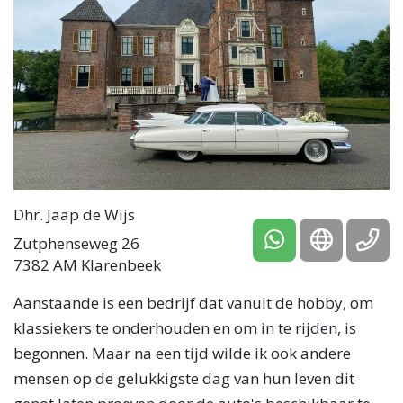
Dhr. Jaap de Wijs
Zutphenseweg 26
7382 AM Klarenbeek
Aanstaande is een bedrijf dat vanuit de hobby, om
klassiekers te onderhouden en om in te rijden, is
begonnen. Maar na een tijd wilde ik ook andere
mensen op de gelukkigste dag van hun leven dit