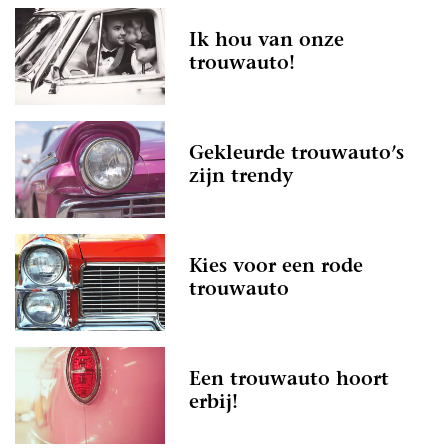
Ik hou van onze
trouwauto!
Gekleurde trouwauto’s
zijn trendy
Kies voor een rode
trouwauto
Een trouwauto hoort
erbij!