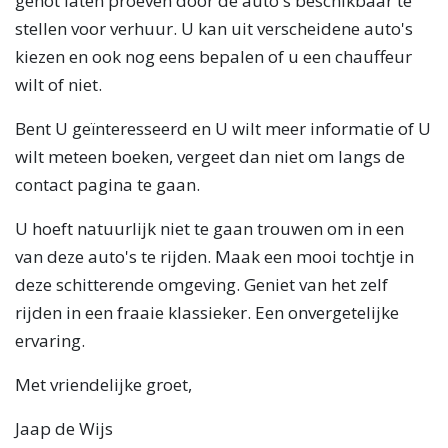
genot laten proeven door de auto's beschikbaar te
stellen voor verhuur. U kan uit verscheidene auto's
kiezen en ook nog eens bepalen of u een chauffeur
wilt of niet.
Bent U geïnteresseerd en U wilt meer informatie of U
wilt meteen boeken, vergeet dan niet om langs de
contact pagina te gaan.
U hoeft natuurlijk niet te gaan trouwen om in een
van deze auto's te rijden. Maak een mooi tochtje in
deze schitterende omgeving. Geniet van het zelf
rijden in een fraaie klassieker. Een onvergetelijke
ervaring.
Met vriendelijke groet,
Jaap de Wijs