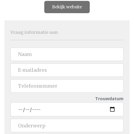
Bekijk website
Vraag informatie aan
Trouwdatum