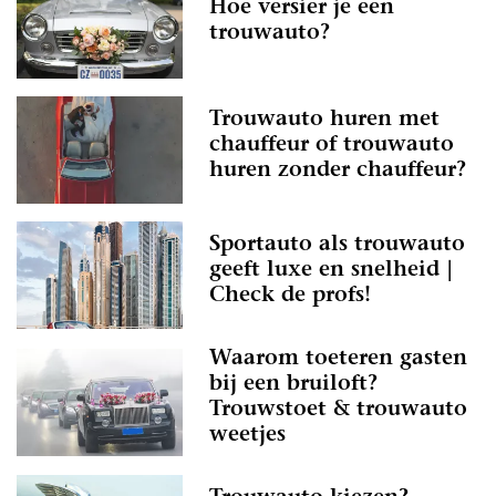
Hoe versier je een
trouwauto?
Trouwauto huren met
chauffeur of trouwauto
huren zonder chauffeur?
Sportauto als trouwauto
geeft luxe en snelheid |
Check de profs!
Waarom toeteren gasten
bij een bruiloft?
Trouwstoet & trouwauto
weetjes