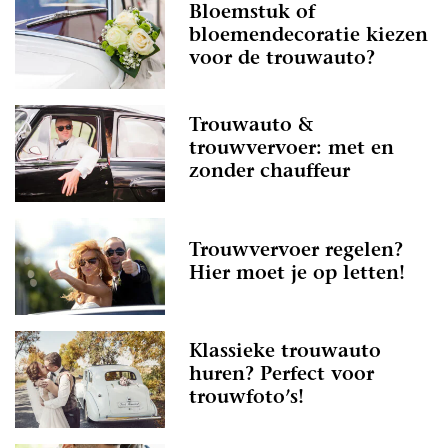
Bloemstuk of
bloemendecoratie kiezen
voor de trouwauto?
Trouwauto &
trouwvervoer: met en
zonder chauffeur
Trouwvervoer regelen?
Hier moet je op letten!
Klassieke trouwauto
huren? Perfect voor
trouwfoto’s!