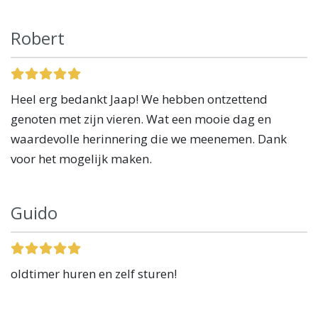
Robert
Heel erg bedankt Jaap! We hebben ontzettend
genoten met zijn vieren. Wat een mooie dag en
waardevolle herinnering die we meenemen. Dank
voor het mogelijk maken.
Guido
oldtimer huren en zelf sturen!