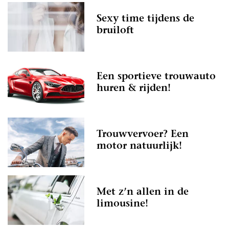
Sexy time tijdens de
bruiloft
Een sportieve trouwauto
huren & rijden!
Trouwvervoer? Een
motor natuurlijk!
Met z’n allen in de
limousine!