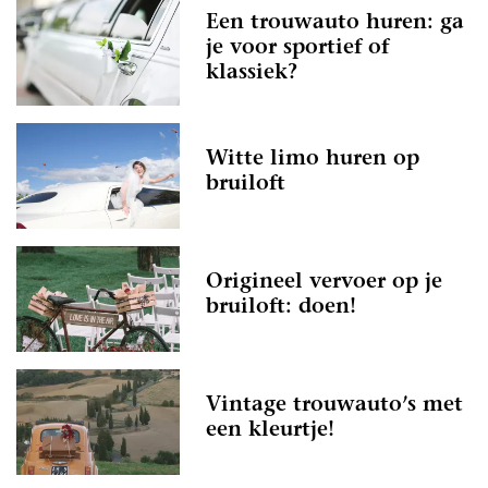
Een trouwauto huren: ga
je voor sportief of
klassiek?
Witte limo huren op
bruiloft
Origineel vervoer op je
bruiloft: doen!
Vintage trouwauto’s met
een kleurtje!