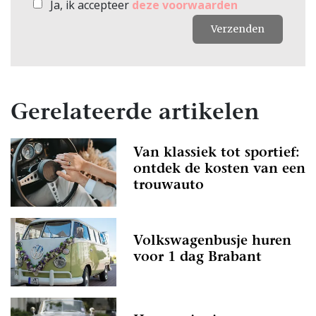
Ja, ik accepteer
deze voorwaarden
Verzenden
Gerelateerde artikelen
Van klassiek tot sportief:
ontdek de kosten van een
trouwauto
Volkswagenbusje huren
voor 1 dag Brabant