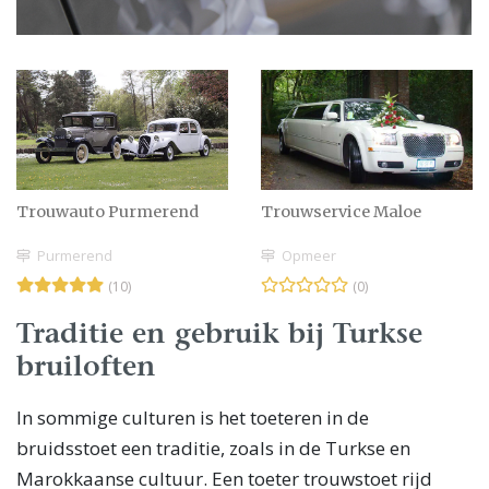
Trouwauto Purmerend
Trouwservice Maloe
Purmerend
Opmeer
(10)
(0)
Traditie en gebruik bij Turkse
bruiloften
In sommige culturen is het toeteren in de
bruidsstoet een traditie, zoals in de Turkse en
Marokkaanse cultuur. Een toeter trouwstoet rijd