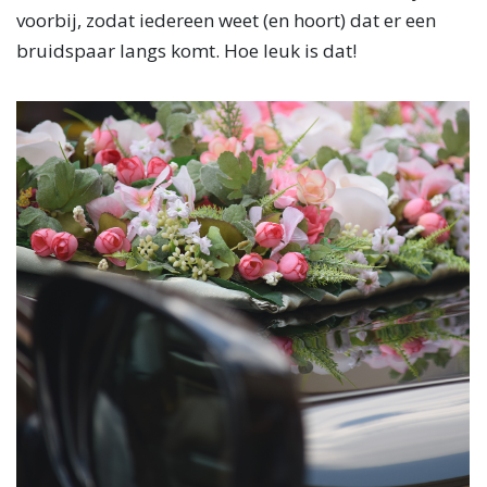
voorbij, zodat iedereen weet (en hoort) dat er een
bruidspaar langs komt. Hoe leuk is dat!