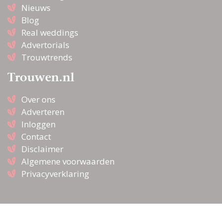
Nieuws
Blog
Real weddings
Advertorials
Trouwtrends
Trouwen.nl
Over ons
Adverteren
Inloggen
Contact
Disclaimer
Algemene voorwaarden
Privacyverklaring