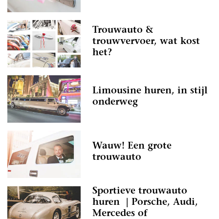
Trouwauto &
trouwvervoer, wat kost
het?
Limousine huren, in stijl
onderweg
Wauw! Een grote
trouwauto
Sportieve trouwauto
huren | Porsche, Audi,
Mercedes of