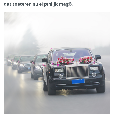
dat toeteren nu eigenlijk mag!).