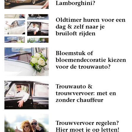
Lamborghini?
Oldtimer huren voor een
dag & zelf naar je
bruiloft rijden
Bloemstuk of
bloemendecoratie kiezen
voor de trouwauto?
Trouwauto &
trouwvervoer: met en
zonder chauffeur
Trouwvervoer regelen?
Hier moet je op letten!