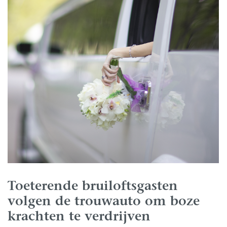
Toeterende bruiloftsgasten
volgen de trouwauto om boze
krachten te verdrijven