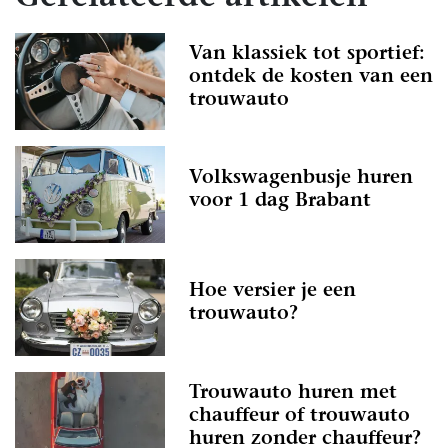
Van klassiek tot sportief:
ontdek de kosten van een
trouwauto
Volkswagenbusje huren
voor 1 dag Brabant
Hoe versier je een
trouwauto?
Trouwauto huren met
chauffeur of trouwauto
huren zonder chauffeur?