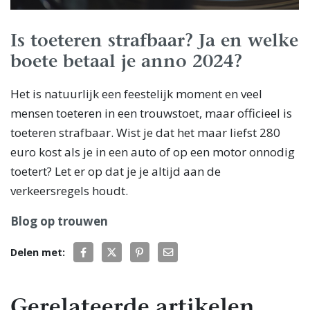
Is toeteren strafbaar? Ja en welke
boete betaal je anno 2024?
Het is natuurlijk een feestelijk moment en veel
mensen toeteren in een trouwstoet, maar officieel is
toeteren strafbaar. Wist je dat het maar liefst 280
euro kost als je in een auto of op een motor onnodig
toetert? Let er op dat je je altijd aan de
verkeersregels houdt.
Blog op trouwen
Delen met:
Gerelateerde artikelen