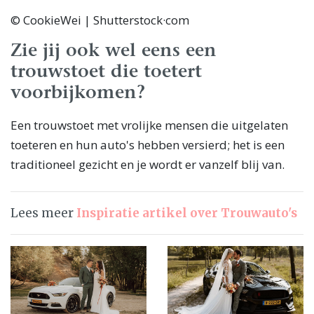
© CookieWei | Shutterstock·com
Zie jij ook wel eens een
trouwstoet die toetert
voorbijkomen?
Een trouwstoet met vrolijke mensen die uitgelaten
toeteren en hun auto's hebben versierd; het is een
traditioneel gezicht en je wordt er vanzelf blij van.
Lees meer
Inspiratie artikel over Trouwauto's