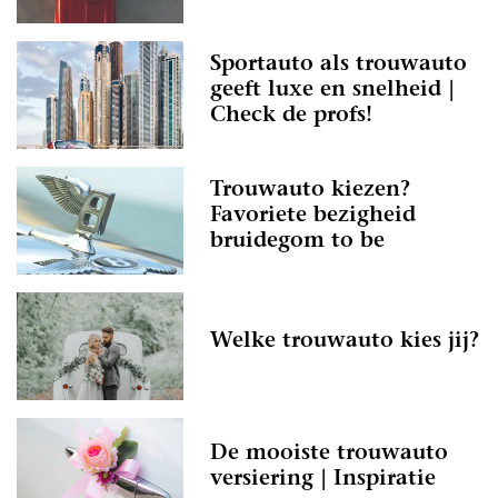
Sportauto als trouwauto
geeft luxe en snelheid |
Check de profs!
Trouwauto kiezen?
Favoriete bezigheid
bruidegom to be
Welke trouwauto kies jij?
De mooiste trouwauto
versiering | Inspiratie