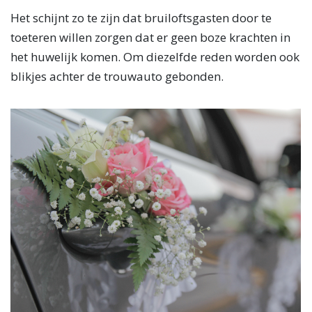
Het schijnt zo te zijn dat bruiloftsgasten door te
toeteren willen zorgen dat er geen boze krachten in
het huwelijk komen. Om diezelfde reden worden ook
blikjes achter de trouwauto gebonden.