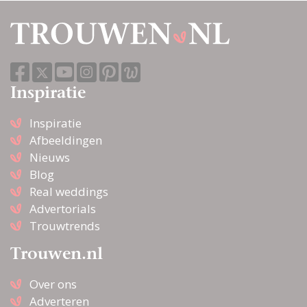
Inspiratie
Inspiratie
Afbeeldingen
Nieuws
Blog
Real weddings
Advertorials
Trouwtrends
Trouwen.nl
Over ons
Adverteren