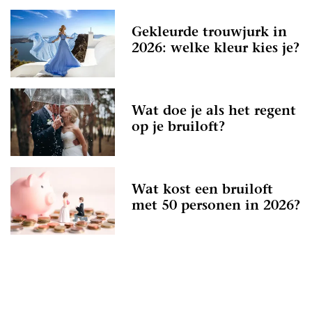
Gekleurde trouwjurk in
2026: welke kleur kies je?
Wat doe je als het regent
op je bruiloft?
Wat kost een bruiloft
met 50 personen in 2026?