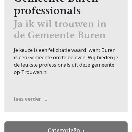
professionals
Ja ik wil trouwen in
de Gemeente Buren
Je keuze is een felicitatie waard, want Buren
is een Gemeente om te beleven. Wij bieden je
de leukste professionals uit deze gemeente
op Trouwen.nl
lees verder
Categorieën