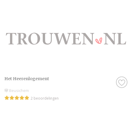
Het Heerenlogement
Beusichem
2 beoordelingen