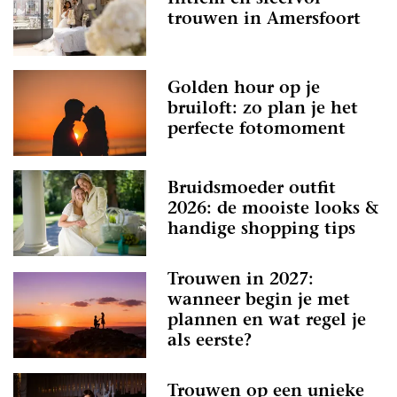
trouwen in Amersfoort
Golden hour op je
bruiloft: zo plan je het
perfecte fotomoment
Bruidsmoeder outfit
2026: de mooiste looks &
handige shopping tips
Trouwen in 2027:
wanneer begin je met
plannen en wat regel je
als eerste?
Trouwen op een unieke