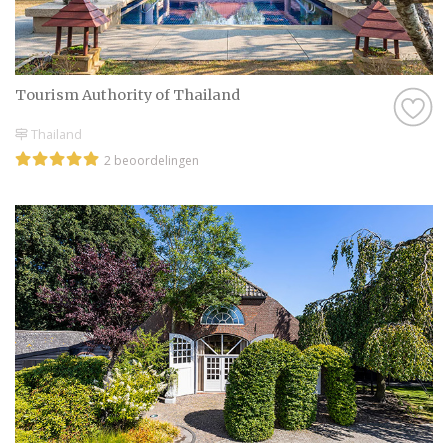
Tourism Authority of Thailand
Thailand
2 beoordelingen