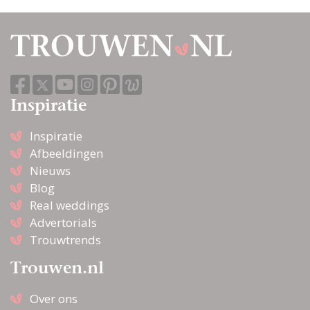
Inspiratie
Inspiratie
Afbeeldingen
Nieuws
Blog
Real weddings
Advertorials
Trouwtrends
Trouwen.nl
Over ons