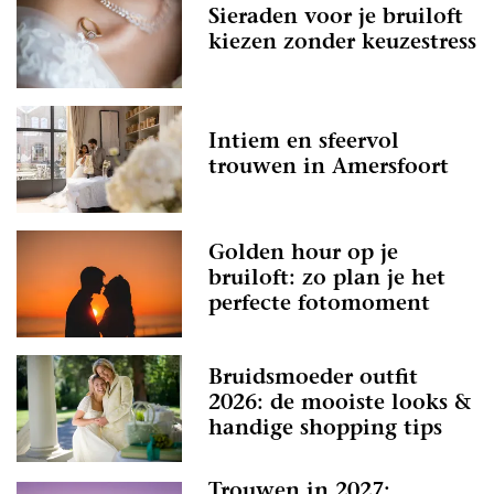
Sieraden voor je bruiloft
kiezen zonder keuzestress
Intiem en sfeervol
trouwen in Amersfoort
Golden hour op je
bruiloft: zo plan je het
perfecte fotomoment
Bruidsmoeder outfit
2026: de mooiste looks &
handige shopping tips
Trouwen in 2027: