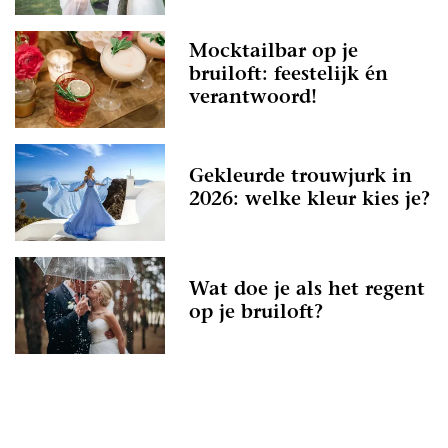
Mocktailbar op je
bruiloft: feestelijk én
verantwoord!
Gekleurde trouwjurk in
2026: welke kleur kies je?
Wat doe je als het regent
op je bruiloft?