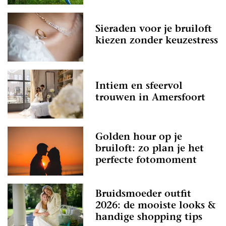
Sieraden voor je bruiloft
kiezen zonder keuzestress
Intiem en sfeervol
trouwen in Amersfoort
Golden hour op je
bruiloft: zo plan je het
perfecte fotomoment
Bruidsmoeder outfit
2026: de mooiste looks &
handige shopping tips