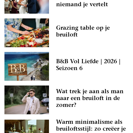
niemand je vertelt
Grazing table op je
bruiloft
B&B Vol Liefde | 2026 |
Seizoen 6
Wat trek je aan als man
naar een bruiloft in de
zomer?
Warm minimalisme als
bruiloftsstijl: zo creëer je