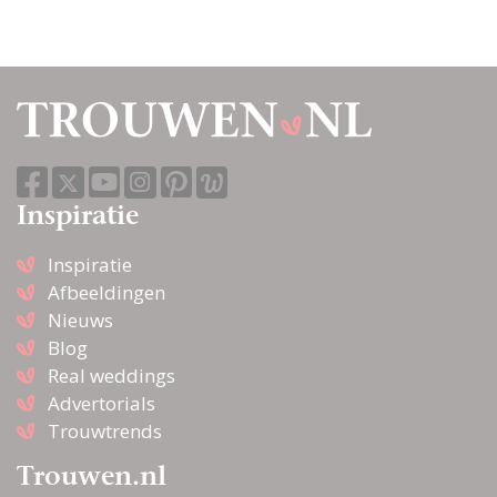
Inspiratie
Inspiratie
Afbeeldingen
Nieuws
Blog
Real weddings
Advertorials
Trouwtrends
Trouwen.nl