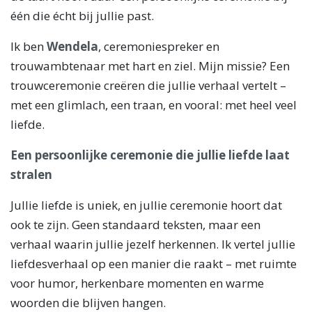
één die écht bij jullie past.
Ik ben
Wendela
, ceremoniespreker en
trouwambtenaar met hart en ziel. Mijn missie? Een
trouwceremonie creëren die jullie verhaal vertelt –
met een glimlach, een traan, en vooral: met heel veel
liefde.
Een persoonlijke ceremonie die jullie liefde laat
stralen
Jullie liefde is uniek, en jullie ceremonie hoort dat
ook te zijn. Geen standaard teksten, maar een
verhaal waarin jullie jezelf herkennen. Ik vertel jullie
liefdesverhaal op een manier die raakt – met ruimte
voor humor, herkenbare momenten en warme
woorden die blijven hangen.