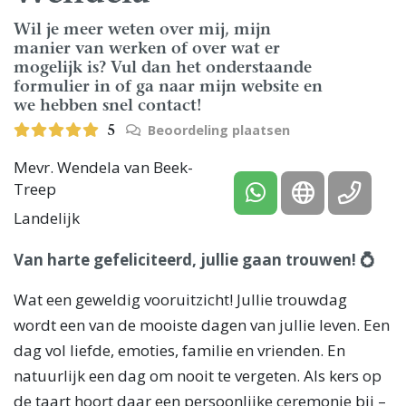
Wil je meer weten over mij, mijn
manier van werken of over wat er
mogelijk is? Vul dan het onderstaande
formulier in of ga naar mijn website en
we hebben snel contact!
Beoordeling plaatsen
5
Mevr. Wendela van Beek-
Treep
Landelijk
Van harte gefeliciteerd, jullie gaan trouwen! 💍
Wat een geweldig vooruitzicht! Jullie trouwdag
wordt een van de mooiste dagen van jullie leven. Een
dag vol liefde, emoties, familie en vrienden. En
natuurlijk een dag om nooit te vergeten. Als kers op
de taart hoort daar een persoonlijke ceremonie bij –