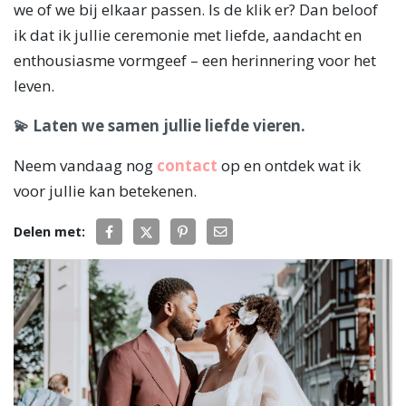
we of we bij elkaar passen. Is de klik er? Dan beloof
ik dat ik jullie ceremonie met liefde, aandacht en
enthousiasme vormgeef – een herinnering voor het
leven.
💫 Laten we samen jullie liefde vieren.
Neem vandaag nog
contact
op en ontdek wat ik
voor jullie kan betekenen.
Delen met: