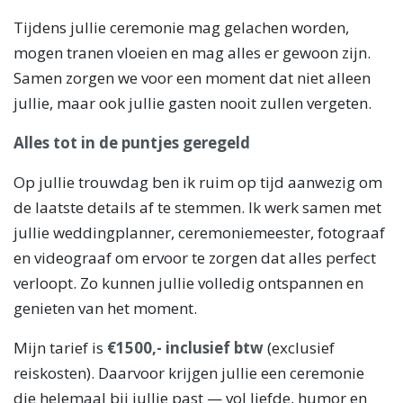
Tijdens jullie ceremonie mag gelachen worden,
mogen tranen vloeien en mag alles er gewoon zijn.
Samen zorgen we voor een moment dat niet alleen
jullie, maar ook jullie gasten nooit zullen vergeten.
Alles tot in de puntjes geregeld
Op jullie trouwdag ben ik ruim op tijd aanwezig om
de laatste details af te stemmen. Ik werk samen met
jullie weddingplanner, ceremoniemeester, fotograaf
en videograaf om ervoor te zorgen dat alles perfect
verloopt. Zo kunnen jullie volledig ontspannen en
genieten van het moment.
Mijn tarief is
€1500,- inclusief btw
(exclusief
reiskosten). Daarvoor krijgen jullie een ceremonie
die helemaal bij jullie past — vol liefde, humor en