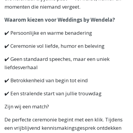
momenten die niemand vergeet.
Waarom kiezen voor Weddings by Wendela?
✔️ Persoonlijke en warme benadering
✔️ Ceremonie vol liefde, humor en beleving
✔️ Geen standaard speeches, maar een uniek
liefdesverhaal
✔️ Betrokkenheid van begin tot eind
✔️ Een stralende start van jullie trouwdag
Zijn wij een match?
De perfecte ceremonie begint met een klik. Tijdens
een vrijblijvend kennismakingsgesprek ontdekken