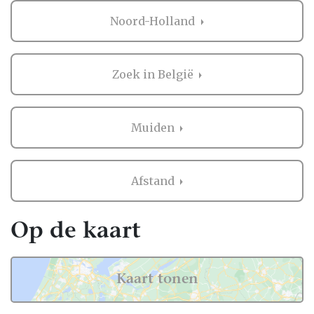
Noord-Holland
Zoek in België
Muiden
Afstand
Op de kaart
Kaart tonen