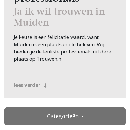
Ja ik wil trouwen in
Muiden
Je keuze is een felicitatie waard, want
Muiden is een plaats om te beleven. Wij
bieden je de leukste professionals uit deze
plaats op Trouwen.nl
lees verder
Categorieën