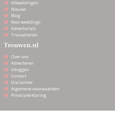
Afbeeldingen
Nieuws
Blog
Real weddings
Advertorials
Trouwtrends
Trouwen.nl
Over ons
Adverteren
Inloggen
Contact
Disclaimer
Algemene voorwaarden
Privacyverklaring