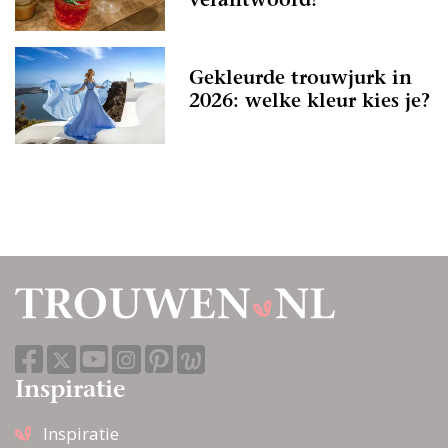
verantwoord!
Gekleurde trouwjurk in
2026: welke kleur kies je?
Inspiratie
Inspiratie