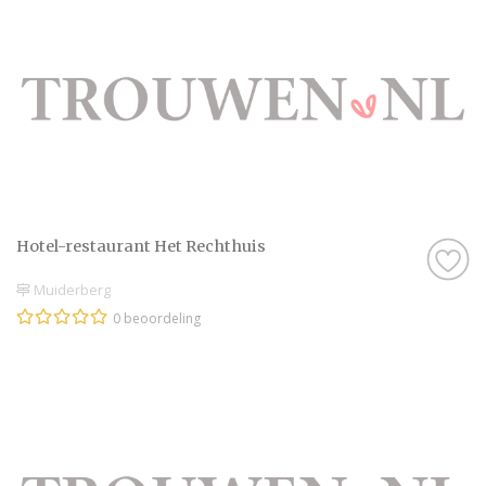
Hotel-restaurant Het Rechthuis
Muiderberg
0 beoordeling