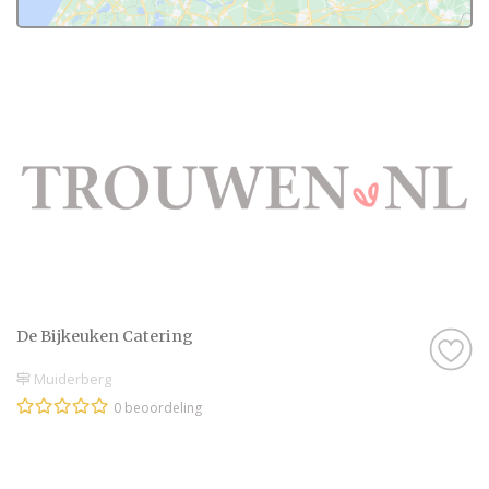
De Bijkeuken Catering
Muiderberg
0 beoordeling