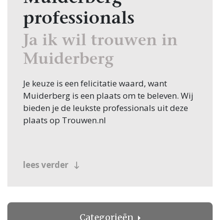
professionals
Ja ik wil trouwen in
Muiderberg
Je keuze is een felicitatie waard, want
Muiderberg is een plaats om te beleven. Wij
bieden je de leukste professionals uit deze
plaats op Trouwen.nl
lees verder
Categorieën