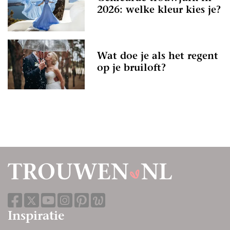
2026: welke kleur kies je?
Wat doe je als het regent
op je bruiloft?
Inspiratie