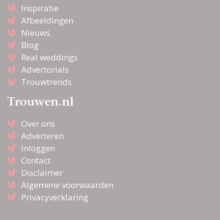
Inspiratie
Afbeeldingen
Nieuws
Blog
Real weddings
Advertorials
Trouwtrends
Trouwen.nl
Over ons
Adverteren
Inloggen
Contact
Disclaimer
Algemene voorwaarden
Privacyverklaring