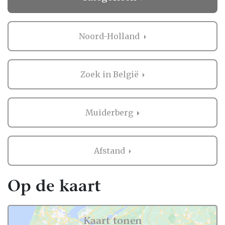
Noord-Holland
Zoek in België
Muiderberg
Afstand
Op de kaart
Kaart tonen