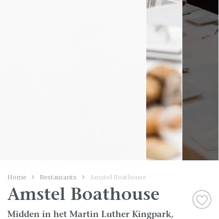
Home
Restaurants
Amstel Boathouse
Amstel Boathouse
Midden in het Martin Luther Kingpark,