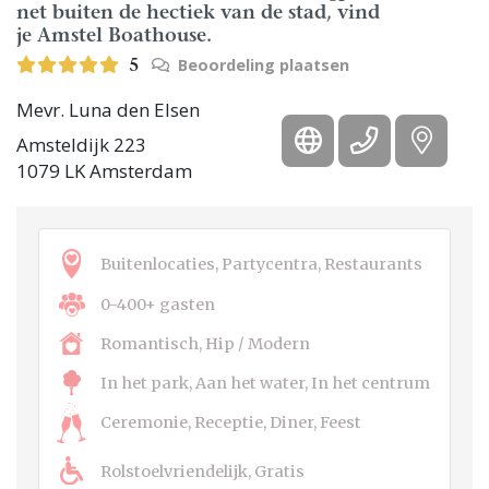
net buiten de hectiek van de stad, vind
je Amstel Boathouse.
Beoordeling plaatsen
5
Mevr. Luna den Elsen
Amsteldijk 223
1079 LK Amsterdam
Buitenlocaties, Partycentra, Restaurants
0-400+ gasten
Romantisch, Hip / Modern
In het park, Aan het water, In het centrum
Ceremonie, Receptie, Diner, Feest
Rolstoelvriendelijk, Gratis