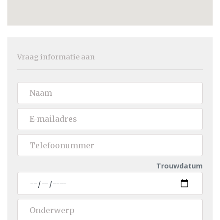
Vraag informatie aan
Trouwdatum