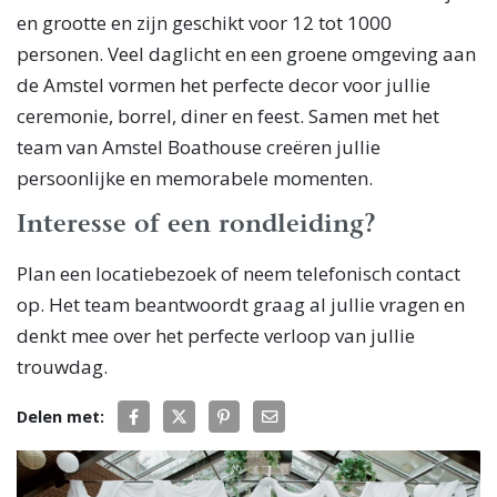
en grootte en zijn geschikt voor 12 tot 1000
personen. Veel daglicht en een groene omgeving aan
de Amstel vormen het perfecte decor voor jullie
ceremonie, borrel, diner en feest. Samen met het
team van Amstel Boathouse creëren jullie
persoonlijke en memorabele momenten.
Interesse of een rondleiding?
Plan een locatiebezoek of neem telefonisch contact
op. Het team beantwoordt graag al jullie vragen en
denkt mee over het perfecte verloop van jullie
trouwdag.
Delen met: