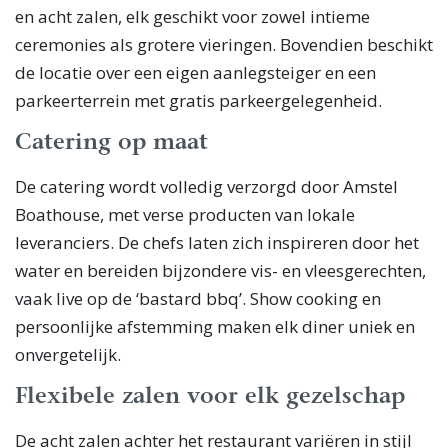
en acht zalen, elk geschikt voor zowel intieme
ceremonies als grotere vieringen. Bovendien beschikt
de locatie over een eigen aanlegsteiger en een
parkeerterrein met gratis parkeergelegenheid.
Catering op maat
De catering wordt volledig verzorgd door Amstel
Boathouse, met verse producten van lokale
leveranciers. De chefs laten zich inspireren door het
water en bereiden bijzondere vis- en vleesgerechten,
vaak live op de ‘bastard bbq’. Show cooking en
persoonlijke afstemming maken elk diner uniek en
onvergetelijk.
Flexibele zalen voor elk gezelschap
De acht zalen achter het restaurant variëren in stijl