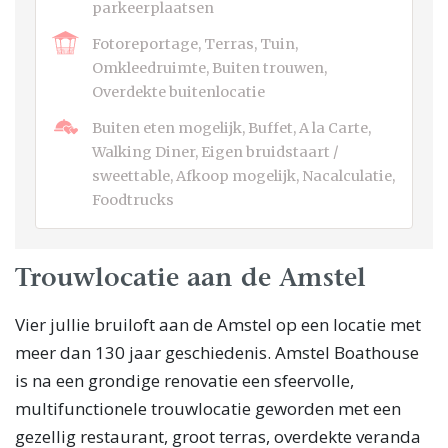
parkeerplaatsen
Fotoreportage, Terras, Tuin,
Omkleedruimte, Buiten trouwen,
Overdekte buitenlocatie
Buiten eten mogelijk, Buffet, A la Carte,
Walking Diner, Eigen bruidstaart /
sweettable, Afkoop mogelijk, Nacalculatie,
Foodtrucks
Trouwlocatie aan de Amstel
Vier jullie bruiloft aan de Amstel op een locatie met
meer dan 130 jaar geschiedenis. Amstel Boathouse
is na een grondige renovatie een sfeervolle,
multifunctionele trouwlocatie geworden met een
gezellig restaurant, groot terras, overdekte veranda