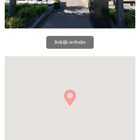
Bekijk website