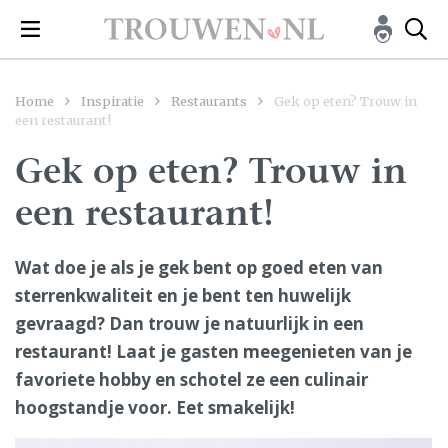
Home
Inspiratie
Restaurants
Gek op eten? Trouw in
een restaurant!
Gek op eten? Trouw in
een restaurant!
Wat doe je als je gek bent op goed eten van
sterrenkwaliteit en je bent ten huwelijk
gevraagd? Dan trouw je natuurlijk in een
restaurant! Laat je gasten meegenieten van je
favoriete hobby en schotel ze een culinair
hoogstandje voor. Eet smakelijk!