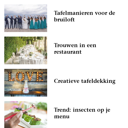
Tafelmanieren voor de
bruiloft
Trouwen in een
restaurant
Creatieve tafeldekking
Trend: insecten op je
menu