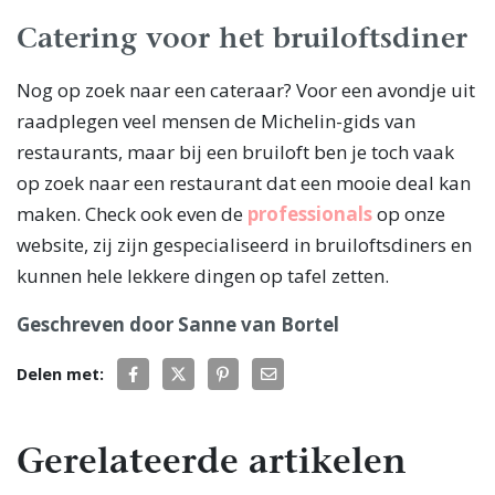
Catering voor het bruiloftsdiner
Nog op zoek naar een cateraar? Voor een avondje uit
raadplegen veel mensen de Michelin-gids van
restaurants, maar bij een bruiloft ben je toch vaak
op zoek naar een restaurant dat een mooie deal kan
maken. Check ook even de
professionals
op onze
website, zij zijn gespecialiseerd in bruiloftsdiners en
kunnen hele lekkere dingen op tafel zetten.
Geschreven door Sanne van Bortel
Delen met:
Gerelateerde artikelen