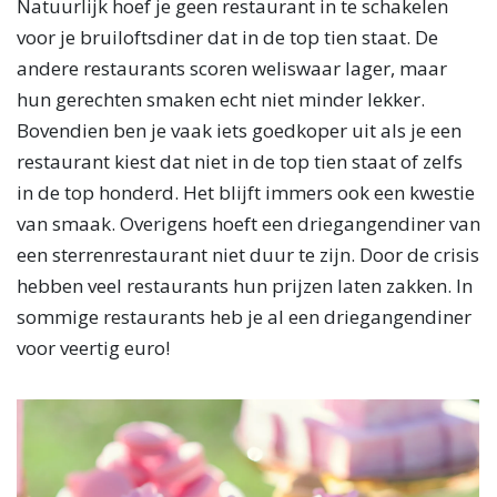
Natuurlijk hoef je geen restaurant in te schakelen
voor je bruiloftsdiner dat in de top tien staat. De
andere restaurants scoren weliswaar lager, maar
hun gerechten smaken echt niet minder lekker.
Bovendien ben je vaak iets goedkoper uit als je een
restaurant kiest dat niet in de top tien staat of zelfs
in de top honderd. Het blijft immers ook een kwestie
van smaak. Overigens hoeft een driegangendiner van
een sterrenrestaurant niet duur te zijn. Door de crisis
hebben veel restaurants hun prijzen laten zakken. In
sommige restaurants heb je al een driegangendiner
voor veertig euro!