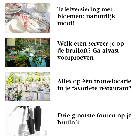
Tafelversiering met
bloemen: natuurlijk
mooi!
Welk eten serveer je op
de bruiloft? Ga alvast
voorproeven
Alles op één trouwlocatie
in je favoriete restaurant?
Drie grootste fouten op je
bruiloft