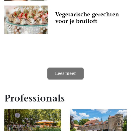
Vegetarische gerechten
voor je bruiloft
Einde van de content
Lees meer
Professionals