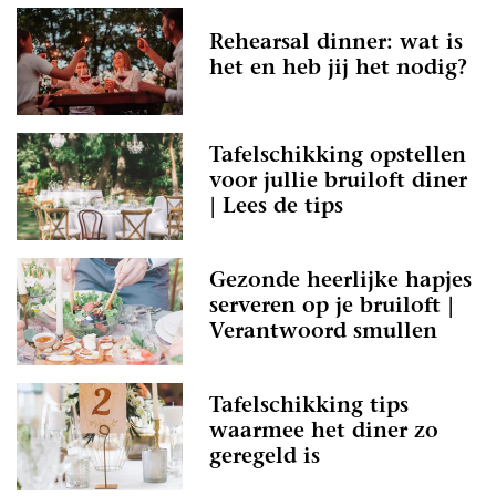
Rehearsal dinner: wat is
het en heb jij het nodig?
Tafelschikking opstellen
voor jullie bruiloft diner
| Lees de tips
Gezonde heerlijke hapjes
serveren op je bruiloft |
Verantwoord smullen
Tafelschikking tips
waarmee het diner zo
geregeld is