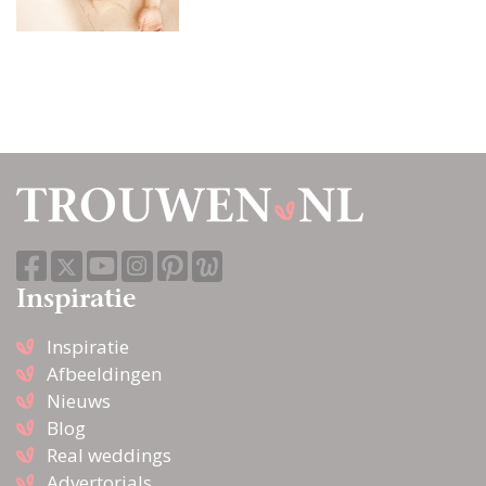
Inspiratie
Inspiratie
Afbeeldingen
Nieuws
Blog
Real weddings
Advertorials