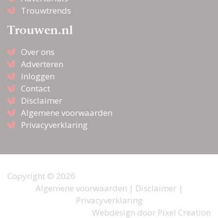
Trouwtrends
Trouwen.nl
Over ons
Adverteren
Inloggen
Contact
Disclaimer
Algemene voorwaarden
Privacyverklaring
Copyright © 2026
Algemene voorwaarden
|
Disclaimer
|
Privacyverklaring
Webdesign door
Pixel Creation