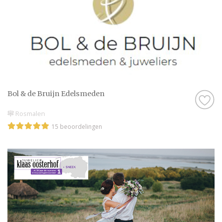
Bol & de Bruijn Edelsmeden
Rosmalen
15 beoordelingen