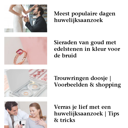
Meest populaire dagen
huwelijksaanzoek
Sieraden van goud met
edelstenen in kleur voor
de bruid
Trouwringen doosje |
Voorbeelden & shopping
Verras je lief met een
huwelijksaanzoek | Tips
& tricks