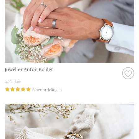
Juwelier Anton Bolder
Didam
8 beoordelingen