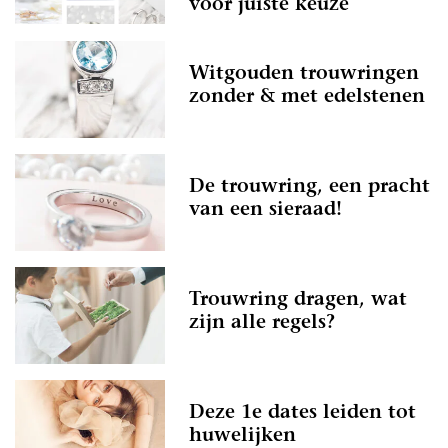
voor juiste keuze
Witgouden trouwringen
zonder & met edelstenen
De trouwring, een pracht
van een sieraad!
Trouwring dragen, wat
zijn alle regels?
Deze 1e dates leiden tot
huwelijken