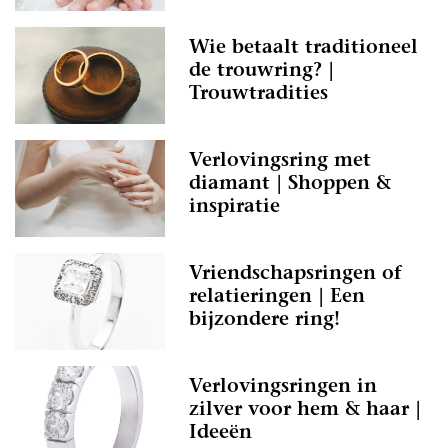
Wie betaalt traditioneel
de trouwring? |
Trouwtradities
Verlovingsring met
diamant | Shoppen &
inspiratie
Vriendschapsringen of
relatieringen | Een
bijzondere ring!
Verlovingsringen in
zilver voor hem & haar |
Ideeën