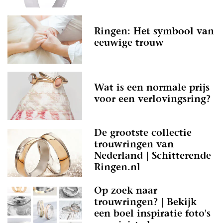
Ringen: Het symbool van
eeuwige trouw
Wat is een normale prijs
voor een verlovingsring?
De grootste collectie
trouwringen van
Nederland | Schitterende
Ringen.nl
Op zoek naar
trouwringen? | Bekijk
een boel inspiratie foto's