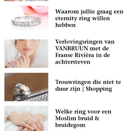
Waarom jullie graag een
eternity ring willen
hebben
Verlovingsringen van
VANBRUUN met de
Franse Rivièra in de
achtersteven
Trouwringen die niet te
duur zijn | Shopping
Welke ring voor een
Moslim bruid &
bruidegom