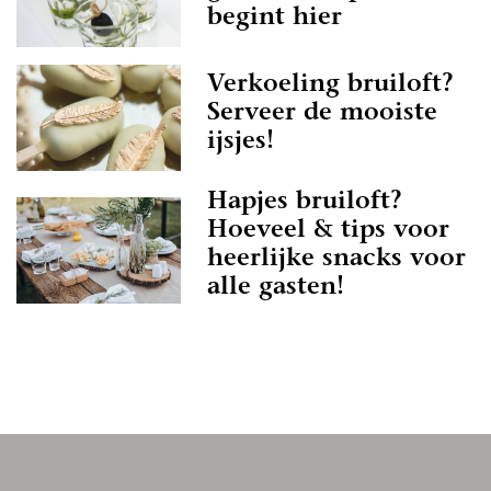
begint hier
Verkoeling bruiloft?
Serveer de mooiste
ijsjes!
Hapjes bruiloft?
Hoeveel & tips voor
heerlijke snacks voor
alle gasten!