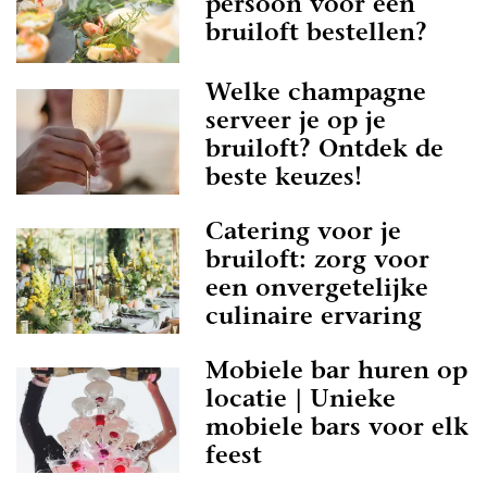
persoon voor een
bruiloft bestellen?
Welke champagne
serveer je op je
bruiloft? Ontdek de
beste keuzes!
Catering voor je
bruiloft: zorg voor
een onvergetelijke
culinaire ervaring
Mobiele bar huren op
locatie | Unieke
mobiele bars voor elk
feest