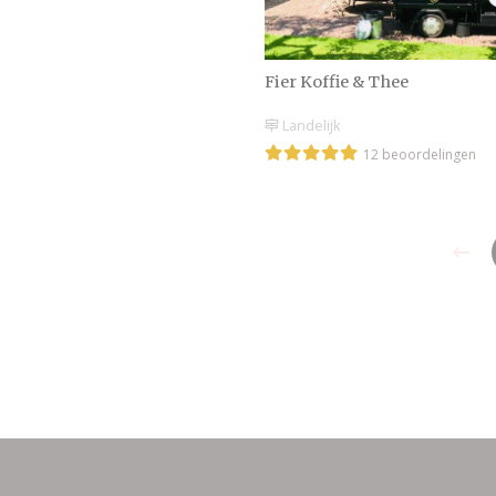
Fier Koffie & Thee
Landelijk
12 beoordelingen