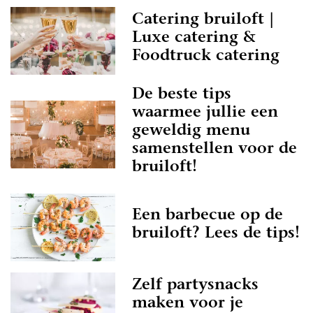
Catering bruiloft |
Luxe catering &
Foodtruck catering
De beste tips
waarmee jullie een
geweldig menu
samenstellen voor de
bruiloft!
Een barbecue op de
bruiloft? Lees de tips!
Zelf partysnacks
maken voor je