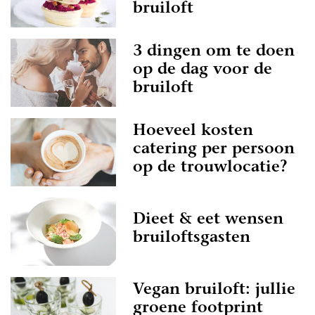
bruiloft
3 dingen om te doen
op de dag voor de
bruiloft
Hoeveel kosten
catering per persoon
op de trouwlocatie?
Dieet & eet wensen
bruiloftsgasten
Vegan bruiloft: jullie
groene footprint