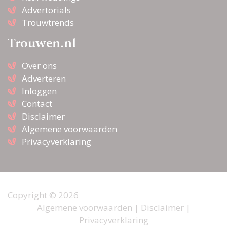
Advertorials
Trouwtrends
Trouwen.nl
Over ons
Adverteren
Inloggen
Contact
Disclaimer
Algemene voorwaarden
Privacyverklaring
Copyright © 2026
Algemene voorwaarden
|
Disclaimer
|
Privacyverklaring