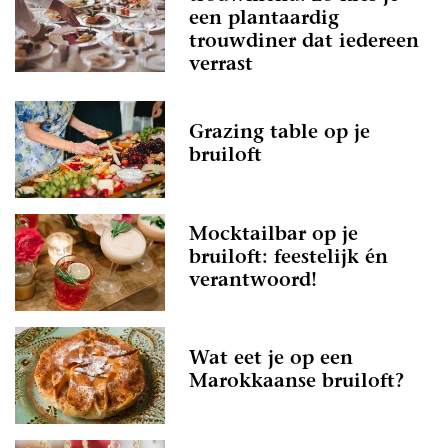
een plantaardig
trouwdiner dat iedereen
verrast
Grazing table op je
bruiloft
Mocktailbar op je
bruiloft: feestelijk én
verantwoord!
Wat eet je op een
Marokkaanse bruiloft?