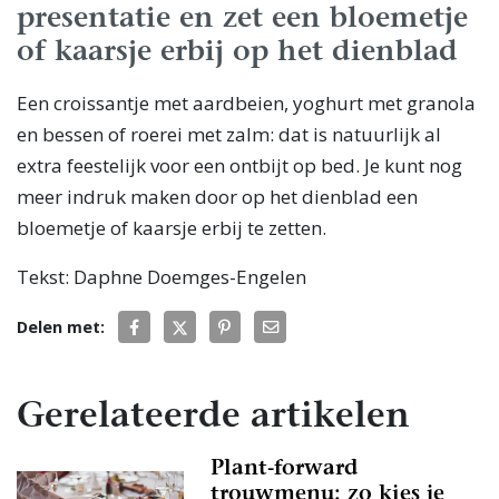
presentatie en zet een bloemetje
of kaarsje erbij op het dienblad
Een croissantje met aardbeien, yoghurt met granola
en bessen of roerei met zalm: dat is natuurlijk al
extra feestelijk voor een ontbijt op bed. Je kunt nog
meer indruk maken door op het dienblad een
bloemetje of kaarsje erbij te zetten.
Tekst: Daphne Doemges-Engelen
Delen met:
Gerelateerde artikelen
Plant-forward
trouwmenu: zo kies je