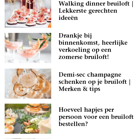
Walking dinner bruiloft |
Lekkerste gerechten
ideeën
Drankje bij
binnenkomst, heerlijke
verkoeling op een
zomerse bruiloft!
Demi-sec champagne
schenken op je bruiloft |
Merken & tips
Hoeveel hapjes per
persoon voor een bruiloft
bestellen?