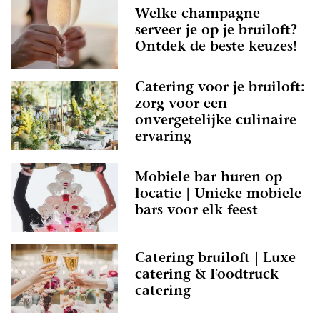
Welke champagne
serveer je op je bruiloft?
Ontdek de beste keuzes!
Catering voor je bruiloft:
zorg voor een
onvergetelijke culinaire
ervaring
Mobiele bar huren op
locatie | Unieke mobiele
bars voor elk feest
Catering bruiloft | Luxe
catering & Foodtruck
catering