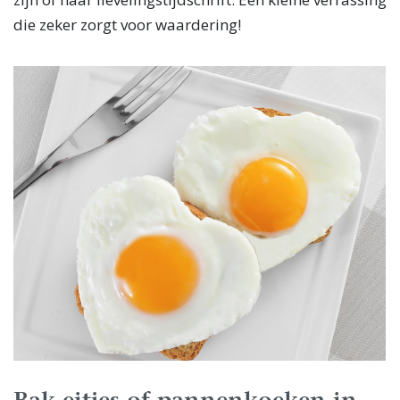
die zeker zorgt voor waardering!