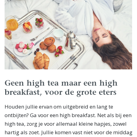
Geen high tea maar een high
breakfast, voor de grote eters
Houden jullie ervan om uitgebreid en lang te
ontbijten? Ga voor een high breakfast. Net als bij een
high tea, zorg je voor allemaal kleine hapjes, zowel
hartig als zoet. Jullie komen vast niet voor de middag