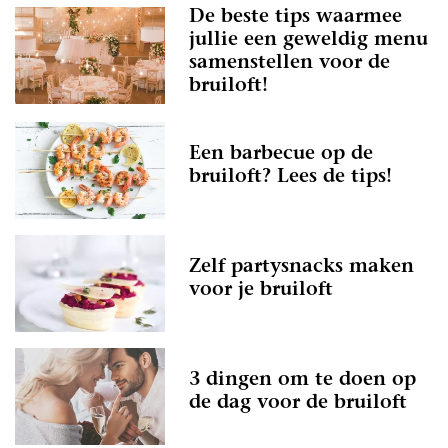
De beste tips waarmee
jullie een geweldig menu
samenstellen voor de
bruiloft!
Een barbecue op de
bruiloft? Lees de tips!
Zelf partysnacks maken
voor je bruiloft
3 dingen om te doen op
de dag voor de bruiloft