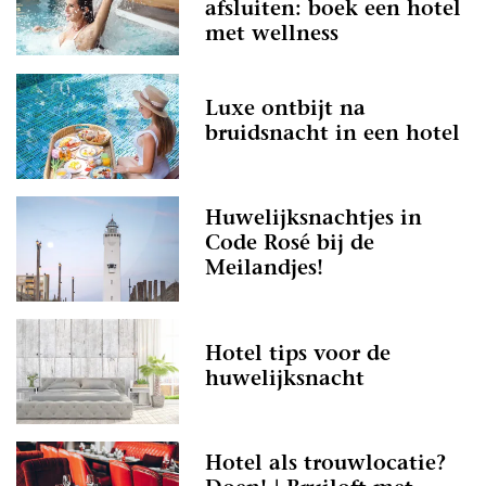
afsluiten: boek een hotel
met wellness
Luxe ontbijt na
bruidsnacht in een hotel
Huwelijksnachtjes in
Code Rosé bij de
Meilandjes!
Hotel tips voor de
huwelijksnacht
Hotel als trouwlocatie?