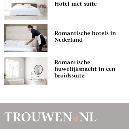
Hotel met suite
Romantische hotels in
Nederland
Romantische
huwelijksnacht in een
bruidssuite