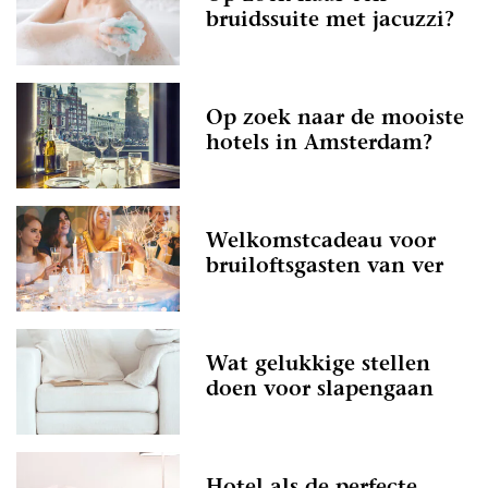
bruidssuite met jacuzzi?
Op zoek naar de mooiste
hotels in Amsterdam?
Welkomstcadeau voor
bruiloftsgasten van ver
Wat gelukkige stellen
doen voor slapengaan