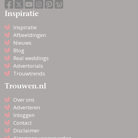
Inspiratie
Inspiratie
Afbeeldingen
Nieuws
Blog
Real weddings
Advertorials
Trouwtrends
Trouwen.nl
Over ons
Adverteren
Inloggen
Contact
Disclaimer