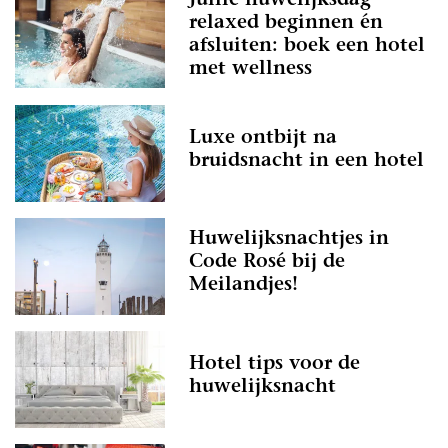
Jullie huwelijksdag
relaxed beginnen én
afsluiten: boek een hotel
met wellness
Luxe ontbijt na
bruidsnacht in een hotel
Huwelijksnachtjes in
Code Rosé bij de
Meilandjes!
Hotel tips voor de
huwelijksnacht