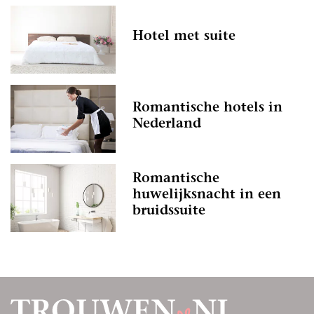
Hotel met suite
Romantische hotels in
Nederland
Romantische
huwelijksnacht in een
bruidssuite