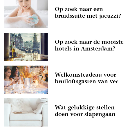
Op zoek naar een
bruidssuite met jacuzzi?
Op zoek naar de mooiste
hotels in Amsterdam?
Welkomstcadeau voor
bruiloftsgasten van ver
Wat gelukkige stellen
doen voor slapengaan