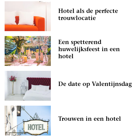
Hotel als de perfecte
trouwlocatie
Een spetterend
huwelijksfeest in een
hotel
De date op Valentijnsdag
Trouwen in een hotel