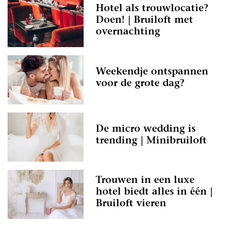
Hotel als trouwlocatie?
Doen! | Bruiloft met
overnachting
Weekendje ontspannen
voor de grote dag?
De micro wedding is
trending | Minibruiloft
Trouwen in een luxe
hotel biedt alles in één |
Bruiloft vieren