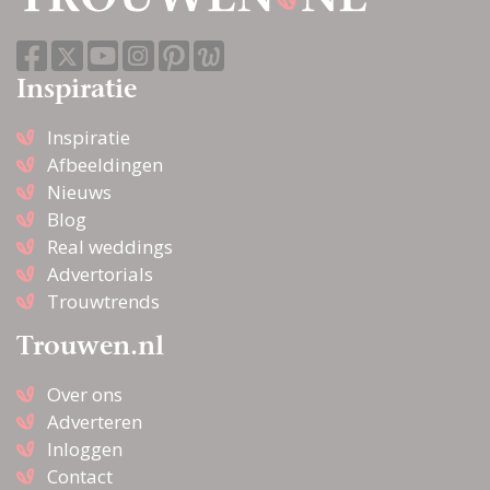
Inspiratie
Inspiratie
Afbeeldingen
Nieuws
Blog
Real weddings
Advertorials
Trouwtrends
Trouwen.nl
Over ons
Adverteren
Inloggen
Contact