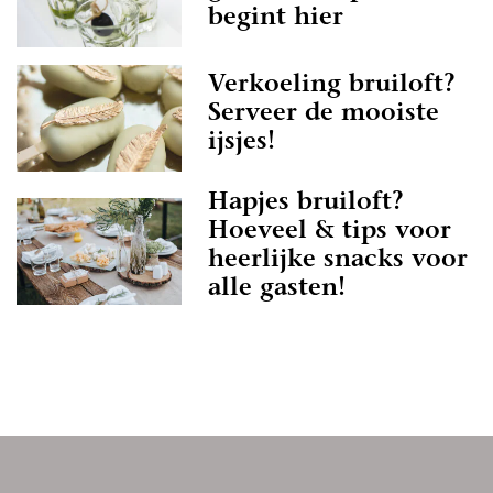
begint hier
Verkoeling bruiloft?
Serveer de mooiste
ijsjes!
Hapjes bruiloft?
Hoeveel & tips voor
heerlijke snacks voor
alle gasten!