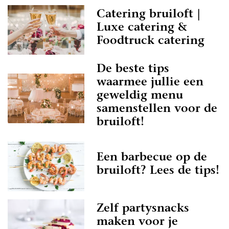
Catering bruiloft |
Luxe catering &
Foodtruck catering
De beste tips
waarmee jullie een
geweldig menu
samenstellen voor de
bruiloft!
Een barbecue op de
bruiloft? Lees de tips!
Zelf partysnacks
maken voor je