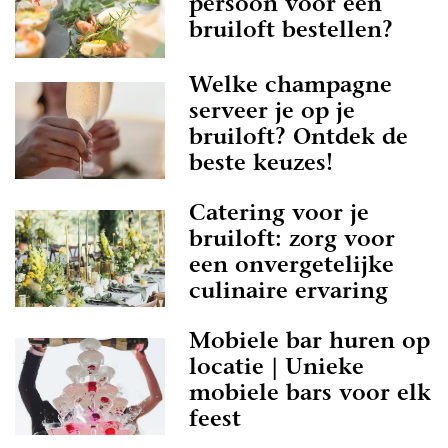
persoon voor een
bruiloft bestellen?
Welke champagne
serveer je op je
bruiloft? Ontdek de
beste keuzes!
Catering voor je
bruiloft: zorg voor
een onvergetelijke
culinaire ervaring
Mobiele bar huren op
locatie | Unieke
mobiele bars voor elk
feest