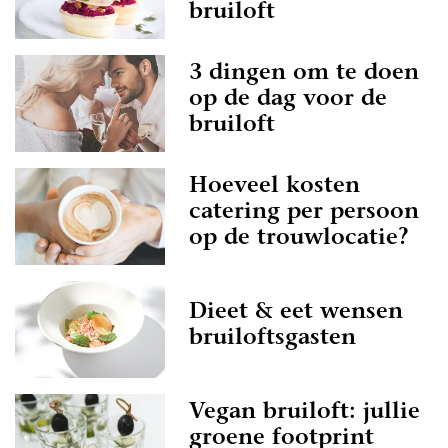
bruiloft
3 dingen om te doen
op de dag voor de
bruiloft
Hoeveel kosten
catering per persoon
op de trouwlocatie?
Dieet & eet wensen
bruiloftsgasten
Vegan bruiloft: jullie
groene footprint