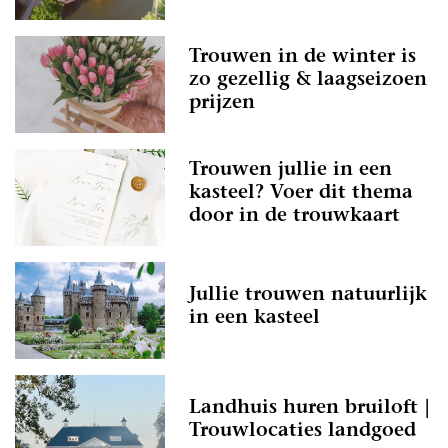
Trouwen in de winter is
zo gezellig & laagseizoen
prijzen
Trouwen jullie in een
kasteel? Voer dit thema
door in de trouwkaart
Jullie trouwen natuurlijk
in een kasteel
Landhuis huren bruiloft |
Trouwlocaties landgoed