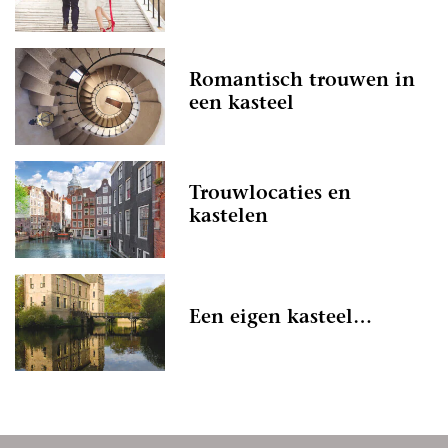
Romantisch trouwen in
een kasteel
Trouwlocaties en
kastelen
Een eigen kasteel…