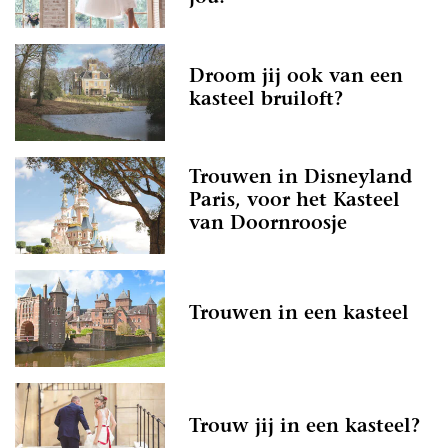
Droom jij ook van een
kasteel bruiloft?
Trouwen in Disneyland
Paris, voor het Kasteel
van Doornroosje
Trouwen in een kasteel
Trouw jij in een kasteel?