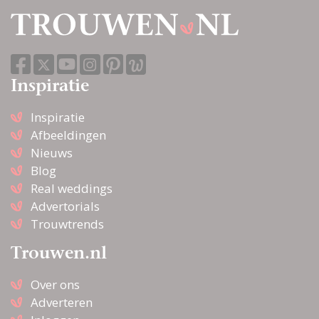
Inspiratie
Inspiratie
Afbeeldingen
Nieuws
Blog
Real weddings
Advertorials
Trouwtrends
Trouwen.nl
Over ons
Adverteren