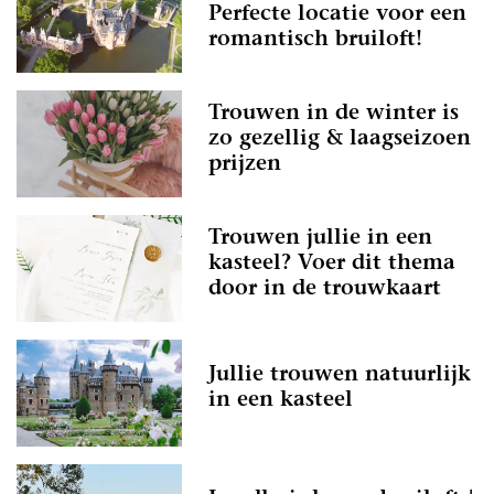
Perfecte locatie voor een
romantisch bruiloft!
Trouwen in de winter is
zo gezellig & laagseizoen
prijzen
Trouwen jullie in een
kasteel? Voer dit thema
door in de trouwkaart
Jullie trouwen natuurlijk
in een kasteel