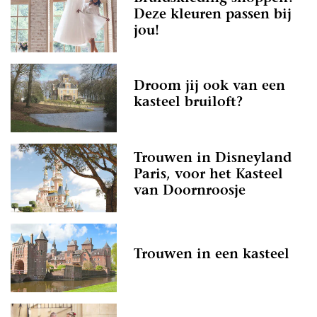
Deze kleuren passen bij
jou!
Droom jij ook van een
kasteel bruiloft?
Trouwen in Disneyland
Paris, voor het Kasteel
van Doornroosje
Trouwen in een kasteel