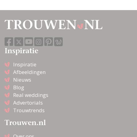
Inspiratie
Inspiratie
Afbeeldingen
Nieuws
Blog
Real weddings
Advertorials
Trouwtrends
Trouwen.nl
Over ons