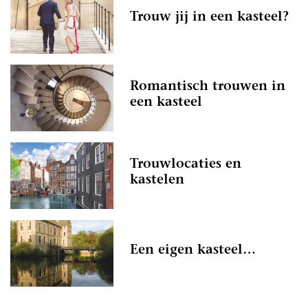
Trouw jij in een kasteel?
Romantisch trouwen in
een kasteel
Trouwlocaties en
kastelen
Een eigen kasteel…