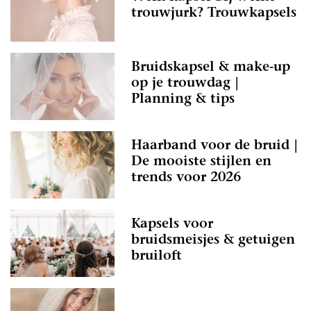
trouwjurk? Trouwkapsels
Bruidskapsel & make-up
op je trouwdag |
Planning & tips
Haarband voor de bruid |
De mooiste stijlen en
trends voor 2026
Kapsels voor
bruidsmeisjes & getuigen
bruiloft