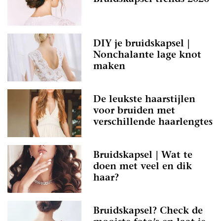
DIY je bruidskapsel |
Nonchalante lage knot
maken
De leukste haarstijlen
voor bruiden met
verschillende haarlengtes
Bruidskapsel | Wat te
doen met veel en dik
haar?
Bruidskapsel? Check de