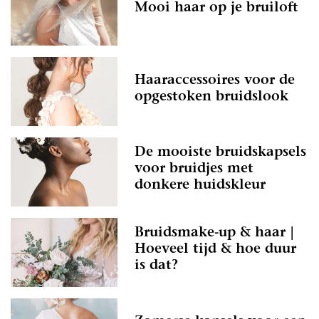
Mooi haar op je bruiloft
Haaraccessoires voor de
opgestoken bruidslook
De mooiste bruidskapsels
voor bruidjes met
donkere huidskleur
Bruidsmake-up & haar |
Hoeveel tijd & hoe duur
is dat?