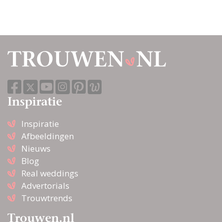
Inspiratie
Inspiratie
Afbeeldingen
Nieuws
Blog
Real weddings
Advertorials
Trouwtrends
Trouwen.nl